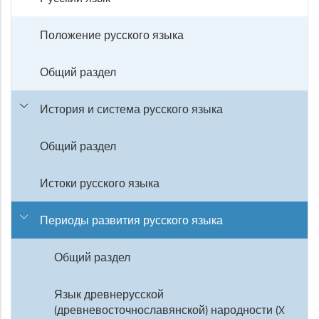
Положение русского языка
Общий раздел
История и система русского языка
Общий раздел
Истоки русского языка
Периоды развития русского языка
Общий раздел
Язык древнерусской
(древневосточнославянской) народности (X