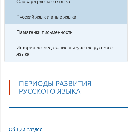
Словари русского языка
Русский язык и иные языки
Памятники письменности
История исследования и изучения русского
языка
ПЕРИОДЫ РАЗВИТИЯ
РУССКОГО ЯЗЫКА
Периоды
Общий раздел