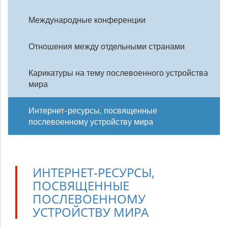
Международные конференции
Отношения между отдельными странами
Карикатуры на тему послевоенного устройства
мира
Интернет-ресурсы, посвященные
послевоенному устройству мира
ИНТЕРНЕТ-РЕСУРСЫ,
ПОСВЯЩЕННЫЕ
ПОСЛЕВОЕННОМУ
УСТРОЙСТВУ МИРА