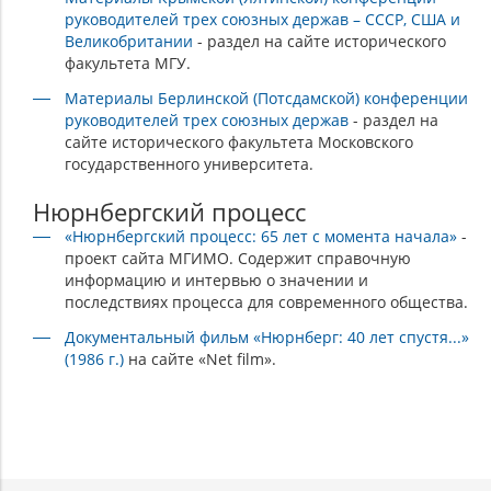
руководителей трех союзных держав – СССР, США и
Великобритании
- раздел на сайте исторического
факультета МГУ.
Материалы Берлинской (Потсдамской) конференции
руководителей трех союзных держав
- раздел на
сайте исторического факультета
Московского
государственного университета
.
Нюрнбергский процесс
«Нюрнбергский процесс: 65 лет с момента начала»
-
проект сайта МГИМО. Содержит справочную
информацию и интервью о значении и
последствиях процесса для современного общества.
Документальный фильм «Нюрнберг: 40 лет спустя...»
(1986 г.)
на сайте «Net film».