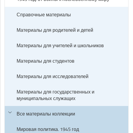
Справочные материалы
Материалы для родителей и детей
Материалы для учителей и школьников
Материалы для студентов
Материалы для исследователей
Материалы для государственных и
муниципальных служащих
Все материалы коллекции
Мировая политика. 1945 год