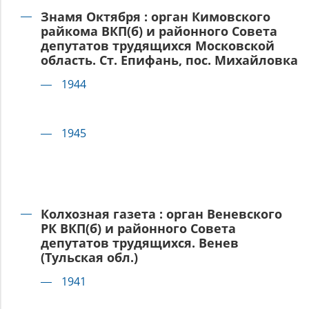
Знамя Октября : орган Кимовского
райкома ВКП(б) и районного Совета
депутатов трудящихся Московской
область. Ст. Епифань, пос. Михайловка
1944
1945
Колхозная газета : орган Веневского
РК ВКП(б) и районного Совета
депутатов трудящихся. Венев
(Тульская обл.)
1941