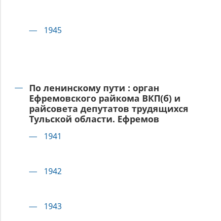
1945
По ленинскому пути : орган
Ефремовского райкома ВКП(б) и
райсовета депутатов трудящихся
Тульской области. Ефремов
1941
1942
1943