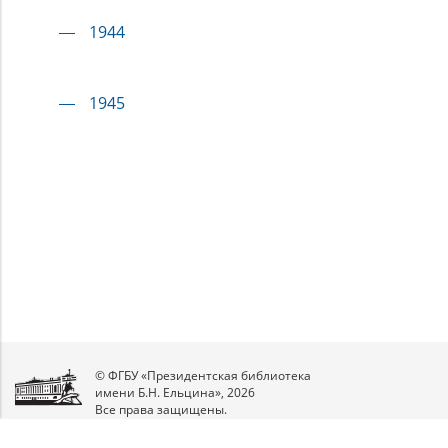
1944
1945
© ФГБУ «Президентская библиотека
имени Б.Н. Ельцина», 2026
Все права защищены.
Мы