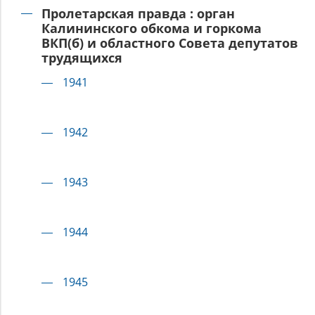
Пролетарская правда : орган
Калининского обкома и горкома
ВКП(б) и областного Совета депутатов
трудящихся
1941
1942
1943
1944
1945