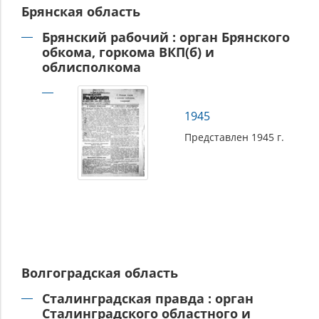
Брянская область
Брянский рабочий : орган Брянского
обкома, горкома ВКП(б) и
облисполкома
1945
Представлен 1945 г.
Волгоградская область
Сталинградская правда : орган
Сталинградского областного и