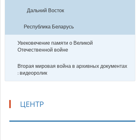
Дальний Восток
Республика Беларусь
Увековечение памяти о Великой
Отечественной войне
Вторая мировая война в архивных документах
: видеоролик
ЦЕНТР
Центр