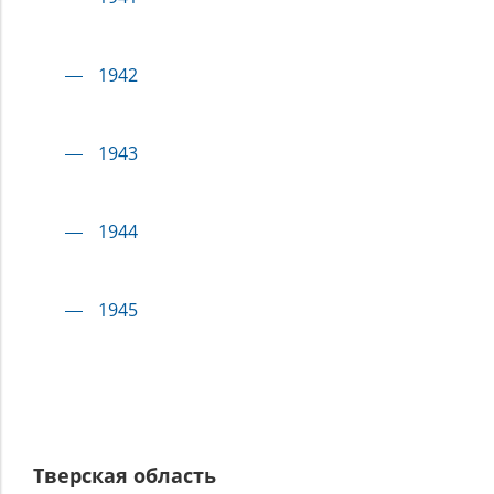
1942
1943
1944
1945
Тверская область