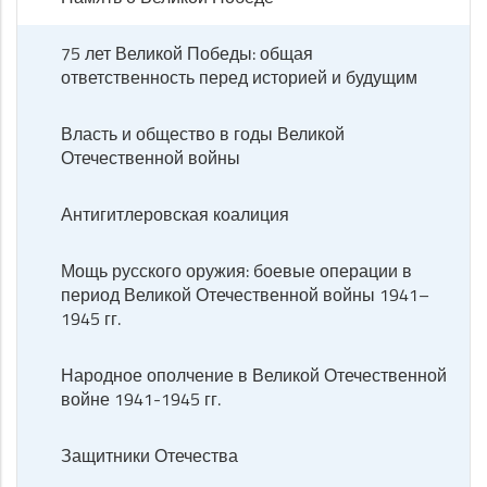
75 лет Великой Победы: общая
ответственность перед историей и будущим
Власть и общество в годы Великой
Отечественной войны
Антигитлеровская коалиция
Мощь русского оружия: боевые операции в
период Великой Отечественной войны 1941–
1945 гг.
Народное ополчение в Великой Отечественной
войне 1941-1945 гг.
Защитники Отечества