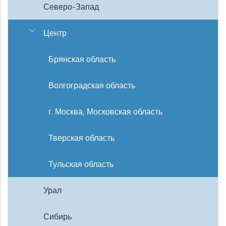
Северо-Запад
Центр
Брянская область
Волгоградская область
г. Москва, Московская область
Тверская область
Тульская область
Урал
Сибирь