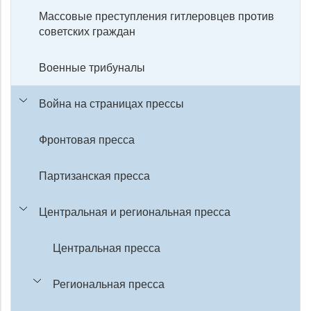
Массовые преступления гитлеровцев против
советских граждан
Военные трибуналы
Война на страницах прессы
Фронтовая пресса
Партизанская пресса
Центральная и региональная пресса
Центральная пресса
Региональная пресса