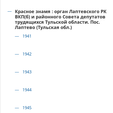
Красное знамя : орган Лаптевского РК
ВКП(б) и районного Совета депутатов
трудящихся Тульской области. Пос.
Лаптево (Тульская обл.)
1941
1942
1943
1944
1945