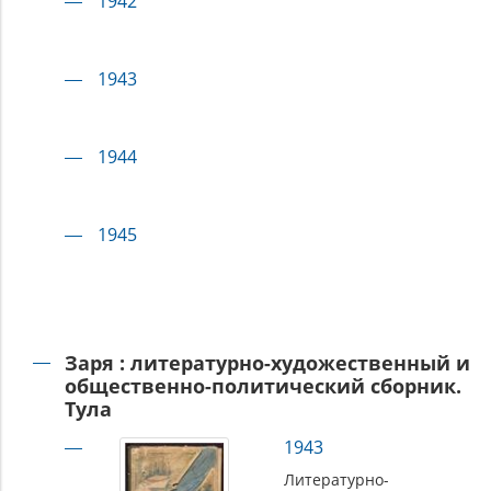
1942
1943
1944
1945
Заря : литературно-художественный и
общественно-политический сборник.
Тула
1943
Литературно-