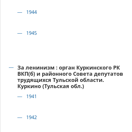
1944
1945
За ленинизм : орган Куркинского РК
ВКП(б) и районного Совета депутатов
трудящихся Тульской области.
Куркино (Тульская обл.)
1941
1942