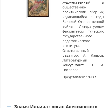
художественный и
общественно-
политический сборник,
издававшийся в годы
Великой Отечественной
войны Литературным
факультетом Тульского
государственного
педагогического
института.
Ответственный
редактор: А. Лавров.
Литературный
консультант: Н. И.
Поспелов.
Представлен: 1943 г.
Знамя Ильича : орган Алексинского