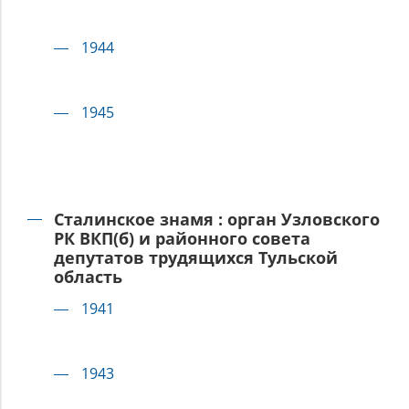
1944
1945
Сталинское знамя : орган Узловского
РК ВКП(б) и районного совета
депутатов трудящихся Тульской
область
1941
1943