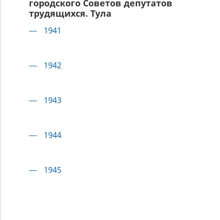
городского Советов депутатов
трудящихся. Тула
1941
1942
1943
1944
1945