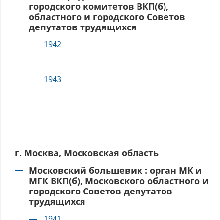
городского комитетов ВКП(б),
областного и городского Советов
депутатов трудящихся
1942
1943
г. Москва, Московская область
Московский большевик : орган МК и
МГК ВКП(б), Московского областного и
городского Советов депутатов
трудящихся
1941