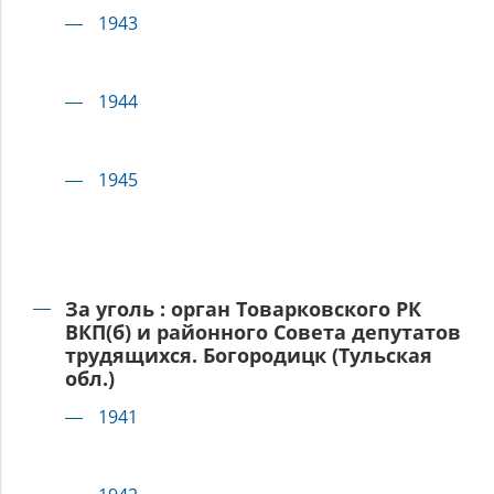
1943
1944
1945
За уголь : орган Товарковского РК
ВКП(б) и районного Совета депутатов
трудящихся. Богородицк (Тульская
обл.)
1941