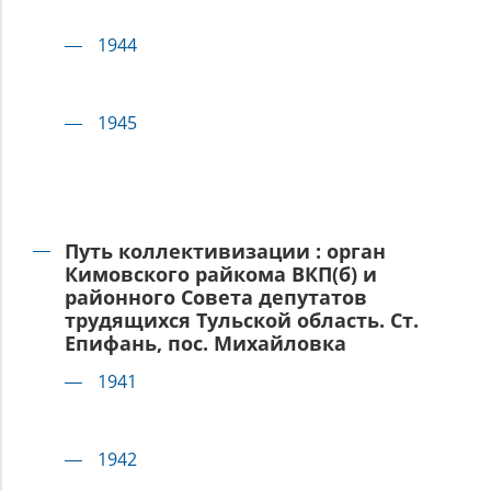
1944
1945
Путь коллективизации : орган
Кимовского райкома ВКП(б) и
районного Совета депутатов
трудящихся Тульской область. Ст.
Епифань, пос. Михайловка
1941
1942