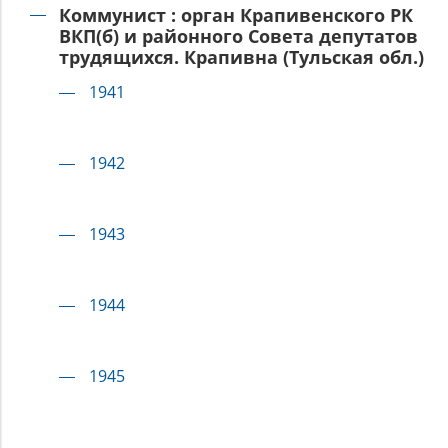
Коммунист : орган Крапивенского РК
ВКП(б) и районного Совета депутатов
трудящихся. Крапивна (Тульская обл.)
1941
1942
1943
1944
1945