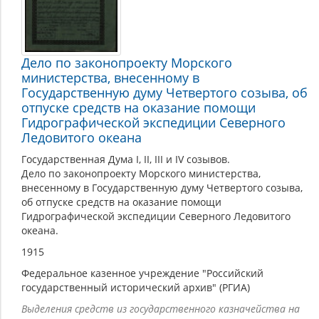
Дело по законопроекту Морского
министерства, внесенному в
Государственную думу Четвертого созыва, об
отпуске средств на оказание помощи
Гидрографической экспедиции Северного
Ледовитого океана
Государственная Дума I, II, III и IV созывов.
Дело по законопроекту Морского министерства,
внесенному в Государственную думу Четвертого созыва,
об отпуске средств на оказание помощи
Гидрографической экспедиции Северного Ледовитого
океана.
1915
Федеральное казенное учреждение "Российский
государственный исторический архив" (РГИА)
Выделения средств из государственного казначейства на