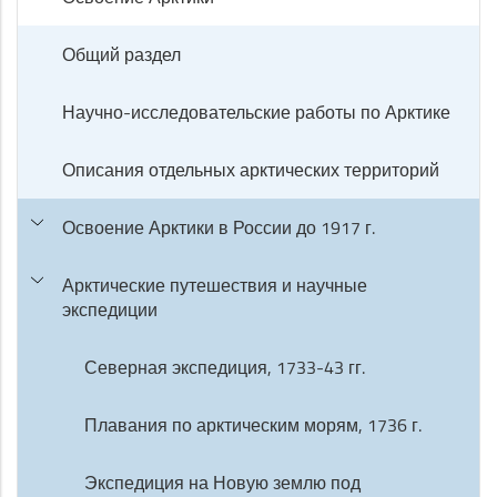
Общий раздел
Научно-исследовательские работы по Арктике
Описания отдельных арктических территорий
Освоение Арктики в России до 1917 г.
Арктические путешествия и научные
экспедиции
Северная экспедиция, 1733-43 гг.
Плавания по арктическим морям, 1736 г.
Экспедиция на Новую землю под