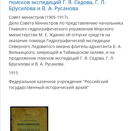
поисков экспедиций Г. Я. Седова, Г. Л.
Брусилова и В. А. Русанова
Совет министров (1905-1917).
Дело Совета Министров по представлению начальника
Главного гидрографического управления Морского
министерства М. Е. Жданко об отпуске средств на
оказание помощи Гидрографической экспедиции
Северного Ледовитого океана флигель-адъютанта Б. А.
Вилькицкого, зимующей в Таймырском заливе, и на
продолжение поисков экспедиций Г. Я. Седова, Г. Л.
Брусилова и В. А. Русанова.
1915
Федеральное казенное учреждение "Российский
государственный исторический архив"