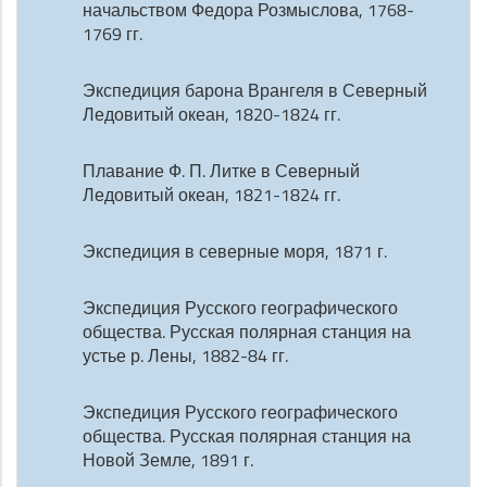
начальством Федора Розмыслова, 1768-
1769 гг.
Экспедиция барона Врангеля в Северный
Ледовитый океан, 1820-1824 гг.
Плавание Ф. П. Литке в Северный
Ледовитый океан, 1821-1824 гг.
Экспедиция в северные моря, 1871 г.
Экспедиция Русского географического
общества. Русская полярная станция на
устье р. Лены, 1882-84 гг.
Экспедиция Русского географического
общества. Русская полярная станция на
Новой Земле, 1891 г.