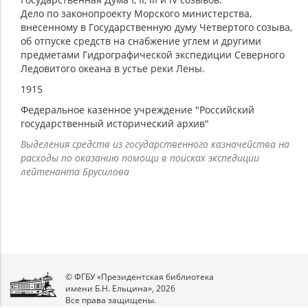
Дело по законопроекту Морского министерства,
внесенному в Государственную думу Четвертого созыва,
об отпуске средств на снабжение углем и другими
предметами Гидрографической экспедиции Северного
Ледовитого океана в устье реки Лены.
1915
Федеральное казенное учреждение "Российский
государственный исторический архив"
Выделения средств из государственного казначейства на
расходы по оказанию помощи в поисках экспедиции
лейтенанта Брусилова
© ФГБУ «Президентская библиотека
имени Б.Н. Ельцина», 2026
Все права защищены.