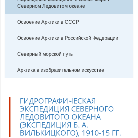
Северном Ледовитом океане
Освоение Арктики в СССР
Освоение Арктики в Российской Федерации
Северный морской путь
Арктика в изобразительном искусстве
ГИДРОГРАФИЧЕСКАЯ
ЭКСПЕДИЦИЯ СЕВЕРНОГО
ЛЕДОВИТОГО ОКЕАНА
(ЭКСПЕДИЦИЯ Б. А.
ВИЛЬКИЦКОГО), 1910-15 ГГ.