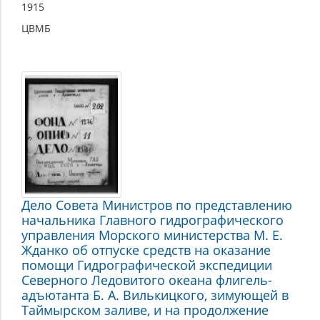
1915
ЦВМБ
Дело Совета Министров по представлению
начальника Главного гидрографического
управления Морского министерства М. Е.
Жданко об отпуске средств на оказание
помощи Гидрографической экспедиции
Северного Ледовитого океана флигель-
адъютанта Б. А. Вилькицкого, зимующей в
Таймырском заливе, и на продолжение