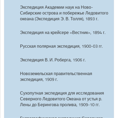
Экспедиция Академии наук на Ново-
Сибирские острова и побережье Ледовитого
океана (Экспедиция Э. В. Толля), 1893 г.
Экспедиция на крейсере «Вестник», 1894 г.
Русская полярная экспедиция, 1900-03 гг.
Экспедиция В. И. Роберга, 1906 г.
Новоземельская правительственная
экспедиция, 1909 г.
Сухопутная экспедиция для исследования
Северного Ледовитого Океана от устья р.
Лены до Берингова пролива, 1909-10 гг.