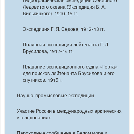
Гидрографическая экспедиция Северного
Ледовитого океана (Экспедиция Б. А.
Вилькицкого), 1910-15 гг.
Экспедиция Г. Я. Седова, 1912-13 гг.
Полярная экспедиция лейтенанта Г. Л.
Брусилова, 1912-14 гг.
Плавание экспедиционного судна «Герта»
для поисков лейтенанта Брусилова и его
спутников, 1915 г.
Научно-промысловые экспедиции
Участие России в международных арктических
исследованиях
Пароходные сообщения в Белом море и