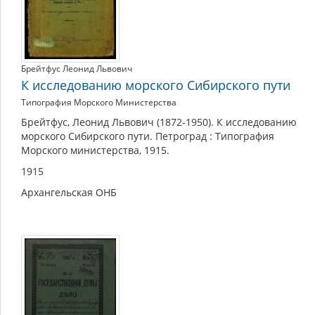
Брейтфус Леонид Львович
К исследованию морского Сибирского пути
Типография Морского Министерства
Брейтфус, Леонид Львович (1872-1950). К исследованию
морского Сибирского пути. Петроград : Типография
Морского министерства, 1915.
1915
Архангельская ОНБ