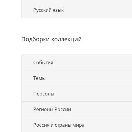
Русский язык
Подборки коллекций
События
Темы
Персоны
Регионы России
Россия и страны мира