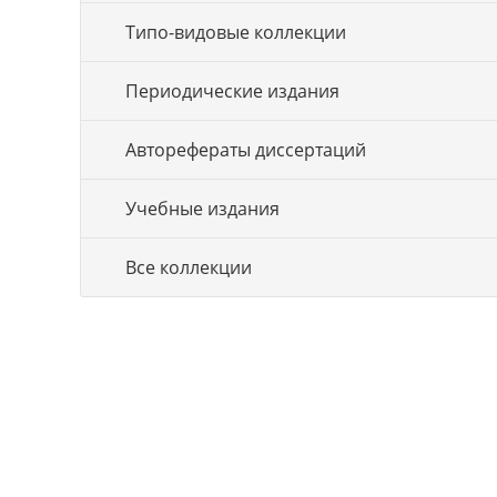
Типо-видовые коллекции
Периодические издания
Авторефераты диссертаций
Учебные издания
Все коллекции