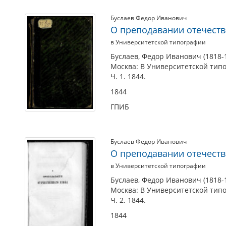
Буслаев Федор Иванович
О преподавании отечестве
в Университетской типографии
Буслаев, Федор Иванович (1818-
Москва: В Университетской типо
Ч. 1. 1844.
1844
ГПИБ
Буслаев Федор Иванович
О преподавании отечестве
в Университетской типографии
Буслаев, Федор Иванович (1818-
Москва: В Университетской типо
Ч. 2. 1844.
1844