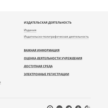
ИЗДАТЕЛЬСКАЯ ДЕЯТЕЛЬНОСТЬ
Издания
Издательско-полиграфическая деятельность
ВАЖНАЯ ИНФОРМАЦИЯ
ОЦЕНКА ДЕЯТЕЛЬНОСТИ УЧРЕЖДЕНИЯ
ДОСТУПНАЯ СРЕДА
ЭЛЕКТРОННЫЕ РЕГИСТРАЦИИ
е