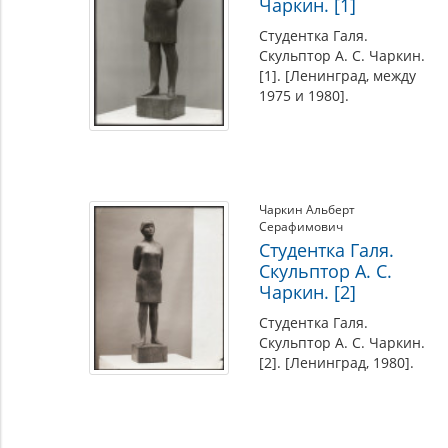
Чаркин. [1]
Студентка Галя.
Скульптор А. С. Чаркин.
[1]. [Ленинград, между
1975 и 1980].
Чаркин Альберт
Серафимович
Студентка Галя.
Скульптор А. С.
Чаркин. [2]
Студентка Галя.
Скульптор А. С. Чаркин.
[2]. [Ленинград, 1980].