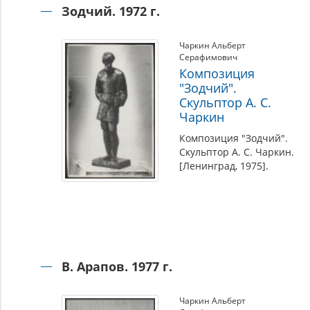
Зодчий. 1972 г.
Чаркин Альберт
Серафимович
Композиция
"Зодчий".
Скульптор А. С.
Чаркин
Композиция "Зодчий".
Скульптор А. С. Чаркин.
[Ленинград, 1975].
В. Арапов. 1977 г.
Чаркин Альберт