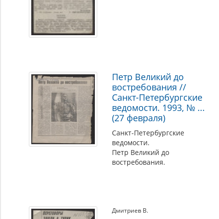
Петр Великий до
востребования //
Санкт-Петербургские
ведомости. 1993, № ...
(27 февраля)
Санкт-Петербургские
ведомости.
Петр Великий до
востребования.
Дмитриев В.