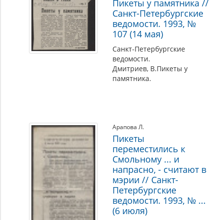
Пикеты у памятника //
Санкт-Петербургские
ведомости. 1993, №
107 (14 мая)
Санкт-Петербургские
ведомости.
Дмитриев, В.Пикеты у
памятника.
Арапова Л.
Пикеты
переместились к
Смольному ... и
напрасно, - считают в
мэрии // Санкт-
Петербургские
ведомости. 1993, № ...
(6 июля)