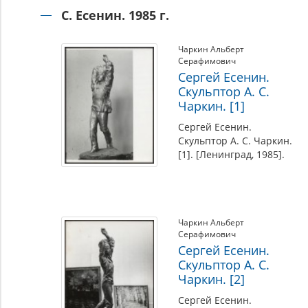
С. Есенин. 1985 г.
Чаркин Альберт
Серафимович
Сергей Есенин.
Скульптор А. С.
Чаркин. [1]
Сергей Есенин.
Скульптор А. С. Чаркин.
[1]. [Ленинград, 1985].
Чаркин Альберт
Серафимович
Сергей Есенин.
Скульптор А. С.
Чаркин. [2]
Сергей Есенин.