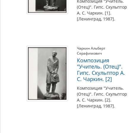
Композиция "Учитель.
(Отец)". Гипс. Скульптор
А. С. Чаркин. [1].
[Ленинград, 1987].
Чаркин Альберт
Серафимович
Композиция
"Учитель. (Отец)".
Гипс. Скульптор А.
С. Чаркин. [2]
Композиция "Учитель.
(Отец)". Гипс. Скульптор
А. С. Чаркин. [2].
[Ленинград, 1987].