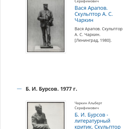
Серафимович
Вася Арапов.
Скульптор А. С.
Чаркин
Вася Арапов. Скульптор
А. С. Чаркин.
[Ленинград, 1980].
Б. И. Бурсов. 1977 г.
Чаркин Альберт
Серафимович
Б. И. Бурсов -
литературный
критик. Скульптор