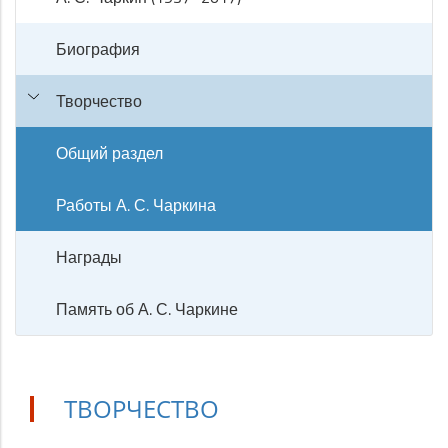
Биография
Творчество
Общий раздел
Работы А. С. Чаркина
Награды
Память об А. С. Чаркине
ТВОРЧЕСТВО