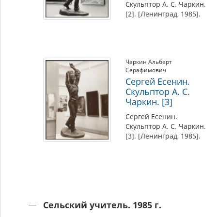
Скульптор А. С. Чаркин.
[2]. [Ленинград, 1985].
Чаркин Альберт
Серафимович
Сергей Есенин.
Скульптор А. С.
Чаркин. [3]
Сергей Есенин.
Скульптор А. С. Чаркин.
[3]. [Ленинград, 1985].
Сельский учитель. 1985 г.