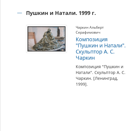
Пушкин и Натали. 1999 г.
Чаркин Альберт
Серафимович
Композиция
"Пушкин и Натали".
Скульптор А. С.
Чаркин
Композиция "Пушкин и
Натали". Скульптор А. С.
Чаркин. [Ленинград,
1999].