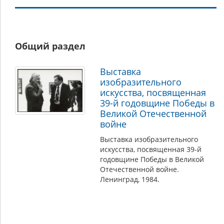
Творчество
Общий раздел
Выставка
изобразительного
искусства, посвященная
39-й годовщине Победы в
Великой Отечественной
войне
Выставка изобразительного
искусства, посвященная 39-й
годовщине Победы в Великой
Отечественной войне.
Ленинград, 1984.