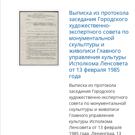
Выписка из протокола
заседания Городского
художественно-
экспертного совета по
монументальной
скульптуры и
живописи Главного
управления культуры
Исполкома Ленсовета
от 13 февраля 1985
года
Выписка из протокола
заседания Городского
художественно-экспертного
совета по монументальной
скульптуры и живописи
Главного управления
культуры Исполкома
Ленсовета от 13 февраля
1985 года. Ленинград, 13