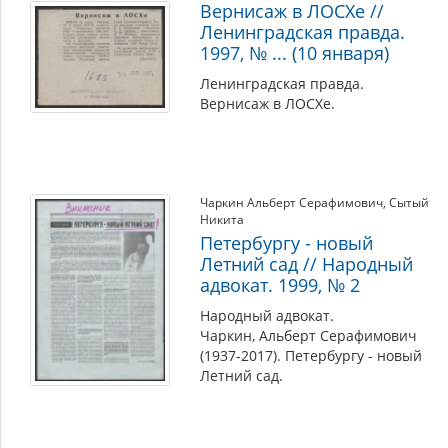
Вернисаж в ЛОСХе //
Ленинградская правда.
1997, № ... (10 января)
Ленинградская правда.
Вернисаж в ЛОСХе.
Чаркин Альберт Серафимович
,
Сытый
Никита
Петербургу - новый
Летний сад // Народный
адвокат. 1999, № 2
Народный адвокат.
Чаркин, Альберт Серафимович
(1937-2017). Петербургу - новый
Летний сад.