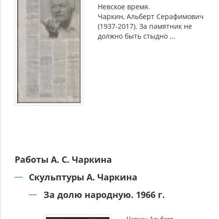
Невское время.
Чаркин, Альберт Серафимович
(1937-2017). За памятник не
должно быть стыдно ...
Работы А. С. Чаркина
Скульптуры А. Чаркина
За долю народную. 1966 г.
Чаркин Альберт