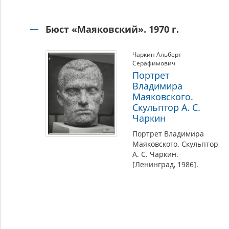
Бюст «Маяковский». 1970 г.
Чаркин Альберт
Серафимович
Портрет
Владимира
Маяковского.
Скульптор А. С.
Чаркин
Портрет Владимира
Маяковского. Скульптор
А. С. Чаркин.
[Ленинград, 1986].