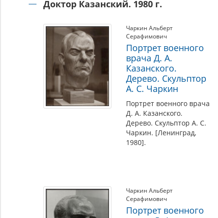
Доктор Казанский. 1980 г.
Чаркин Альберт
Серафимович
Портрет военного
врача Д. А.
Казанского.
Дерево. Скульптор
А. С. Чаркин
Портрет военного врача
Д. А. Казанского.
Дерево. Скульптор А. С.
Чаркин. [Ленинград,
1980].
Чаркин Альберт
Серафимович
Портрет военного