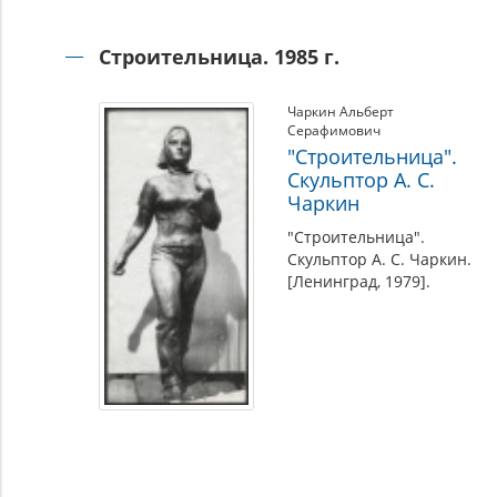
Строительница. 1985 г.
Чаркин Альберт
Серафимович
"Строительница".
Скульптор А. С.
Чаркин
"Строительница".
Скульптор А. С. Чаркин.
[Ленинград, 1979].