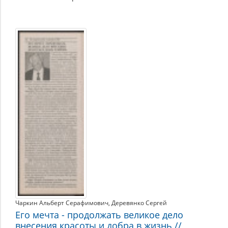
Чаркин Альберт Серафимович
,
Деревянко Сергей
Его мечта - продолжать великое дело
внесения красоты и добра в жизнь //