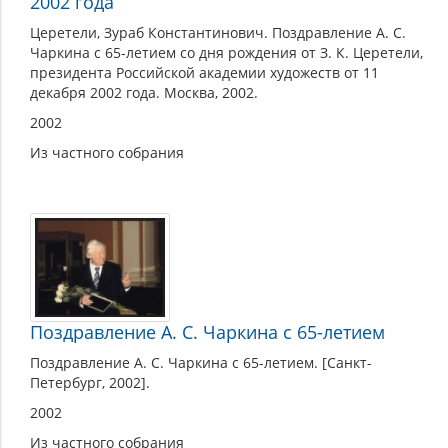
2002 года
Церетели, Зураб Константинович. Поздравление А. С.
Чаркина с 65-летием со дня рождения от З. К. Церетели,
президента Российской академии художеств от 11
декабря 2002 года. Москва, 2002.
2002
Из частного собрания
Поздравление А. С. Чаркина с 65-летием
Поздравление А. С. Чаркина с 65-летием. [Санкт-
Петербург, 2002].
2002
Из частного собрания