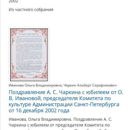
2002
Из частного собрания
Иванова Ольга Владимировна
,
Чаркин Альберт Серафимович
Поздравление А. С. Чаркина с юбилеем от О.
В. Ивановой, председателя Комитета по
культуре Администрации Санкт-Петербурга
от 16 декабря 2002 года
Иванова, Ольга Владимировна. Поздравление А. С.
Чаркина с юбилеем от председателя Комитета по