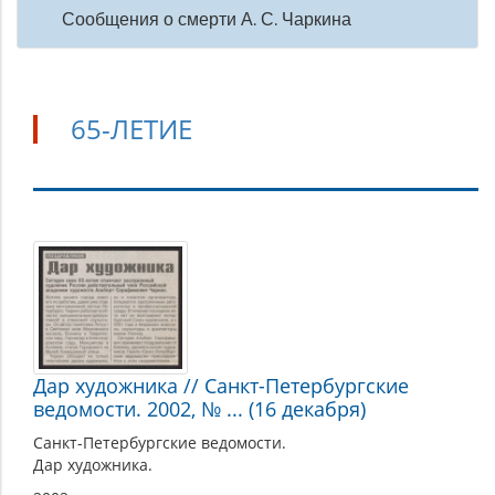
Сообщения о смерти А. С. Чаркина
65-ЛЕТИЕ
65-
летие
Дар художника // Санкт-Петербургские
ведомости. 2002, № ... (16 декабря)
Санкт-Петербургские ведомости.
Дар художника.