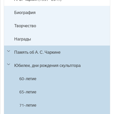
Биография
Творчество
Награды
Память об А. С. Чаркине
Юбилеи, дни рождения скульптора
60-летие
65-летие
71-летие