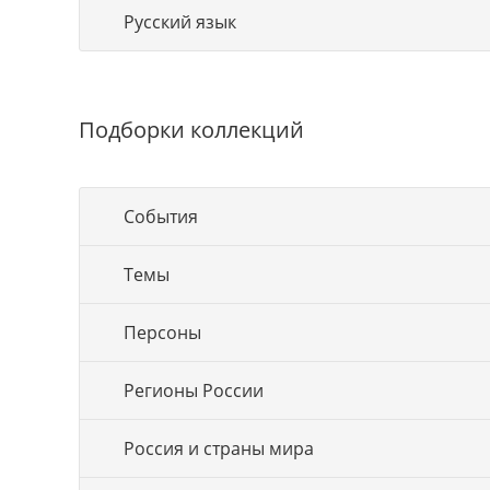
Русский язык
Подборки коллекций
События
Темы
Персоны
Регионы России
Россия и страны мира