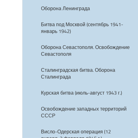
Оборона Ленинграда
Битва под Москвой (сентябрь 1941-
январь 1942)
Оборона Севастополя. Освобождение
Севастополя
Сталинградская битва. Оборона
Сталинграда
Курская битва (июль-август 1943 г.)
Освобождение западных территорий
СССР
Висло-Одерская операция (12