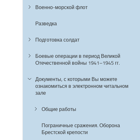
Военно-морской флот
Разведка
Подготовка солдат
Боевые операции в период Великой
Отечественной войны 1941–1945 гг.
Документы, с которыми Вы можете
ознакомиться в электронном читальном
зале
Общие работы
Пограничные сражения. Оборона
Брестской крепости