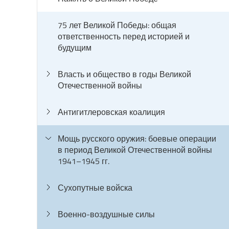
75 лет Великой Победы: общая
ответственность перед историей и
будущим
Власть и общество в годы Великой
Отечественной войны
Антигитлеровская коалиция
Мощь русского оружия: боевые операции
в период Великой Отечественной войны
1941–1945 гг.
Сухопутные войска
Военно-воздушные силы