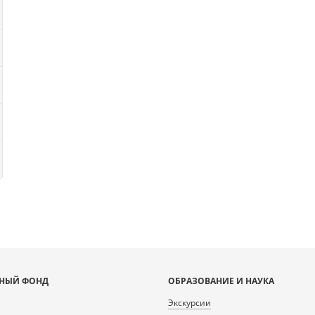
НЫЙ ФОНД
ОБРАЗОВАНИЕ И НАУКА
Экскурсии