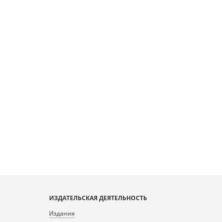
ИЗДАТЕЛЬСКАЯ ДЕЯТЕЛЬНОСТЬ
Издания