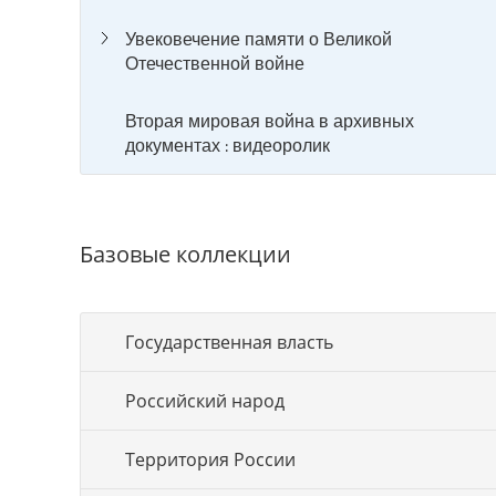
Увековечение памяти о Великой
Отечественной войне
Вторая мировая война в архивных
документах : видеоролик
Базовые коллекции
Государственная власть
Российский народ
Территория России