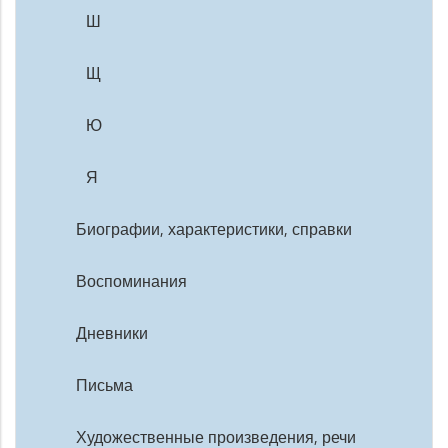
Ш
Щ
Ю
Я
Биографии, характеристики, справки
Воспоминания
Дневники
Письма
Художественные произведения, речи