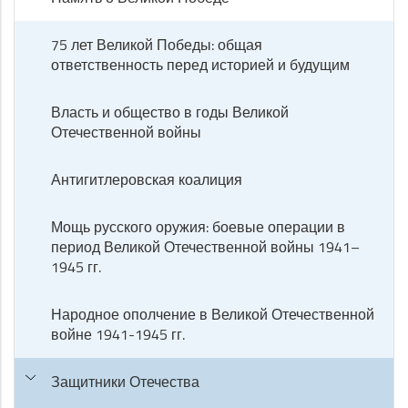
75 лет Великой Победы: общая
ответственность перед историей и будущим
Власть и общество в годы Великой
Отечественной войны
Антигитлеровская коалиция
Мощь русского оружия: боевые операции в
период Великой Отечественной войны 1941–
1945 гг.
Народное ополчение в Великой Отечественной
войне 1941-1945 гг.
Защитники Отечества