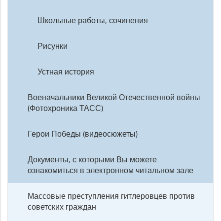
Школьные работы, сочинения
Рисунки
Устная история
Военачальники Великой Отечественной войны
(Фотохроника ТАСС)
Герои Победы (видеосюжеты)
Документы, с которыми Вы можете
ознакомиться в электронном читальном зале
Массовые преступления гитлеровцев против
советских граждан