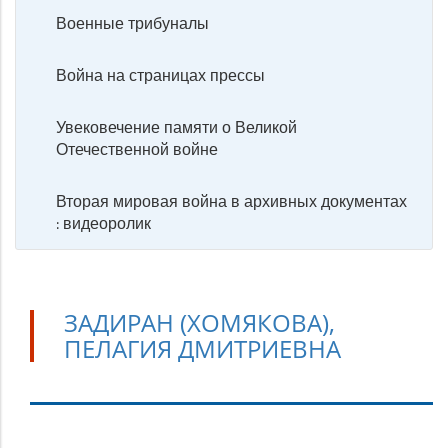
Военные трибуналы
Война на страницах прессы
Увековечение памяти о Великой
Отечественной войне
Вторая мировая война в архивных документах
: видеоролик
ЗАДИРАН (ХОМЯКОВА),
ПЕЛАГИЯ ДМИТРИЕВНА