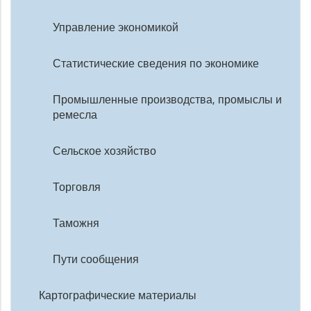
Управление экономикой
Статистические сведения по экономике
Промышленные производства, промыслы и
ремесла
Сельское хозяйство
Торговля
Таможня
Пути сообщения
Картографические материалы