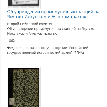
Об учреждении промежуточных станций на
Якутско-Иркутском и Аянском трактах
Второй Сибирский комитет.
Об учреждении промежуточных станций на Якутско-
Иркутском и Аянском трактах.
1862
Федеральное казенное учреждение "Российский
государственный исторический архив" (РГИА)