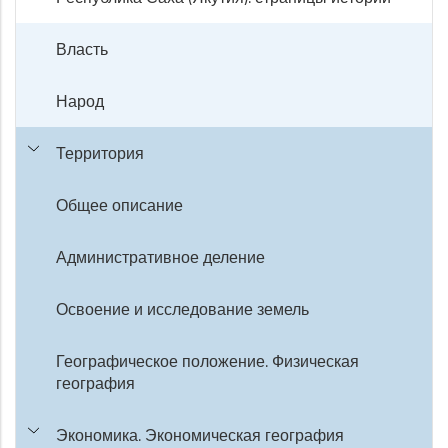
Власть
Народ
Территория
Общее описание
Административное деление
Освоение и исследование земель
Географическое положение. Физическая
география
Экономика. Экономическая география