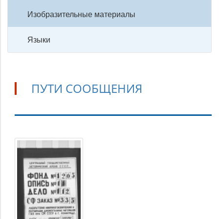
Изобразительные материалы
Языки
ПУТИ СООБЩЕНИЯ
Пути
сообщения