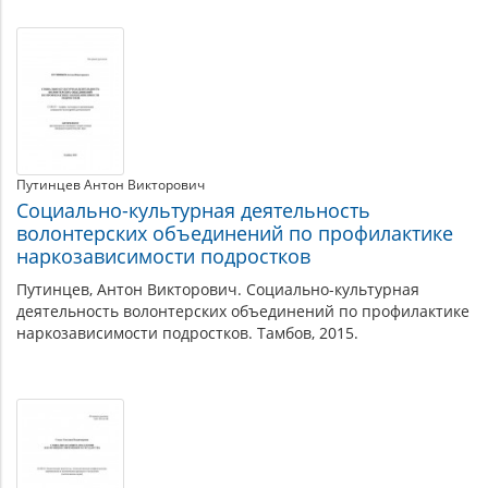
Путинцев Антон Викторович
Социально-культурная деятельность
волонтерских объединений по профилактике
наркозависимости подростков
Путинцев, Антон Викторович. Социально-культурная
деятельность волонтерских объединений по профилактике
наркозависимости подростков. Тамбов, 2015.