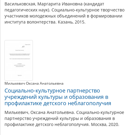
Васильковская, Маргарита Ивановна (кандидат
педагогических наук). Социально-культурное творчество
участников молодежных объединений в формировании
института волонтерства. Казань, 2015.
Милькевич Оксана Анатольевна
Социально-культурное партнерство
учреждений культуры и образования в
профилактике детского неблагополучия
Милькевич, Оксана Анатольевна. Социально-культурное
партнерство учреждений культуры и образования в
профилактике детского неблагополучия. Москва, 2020.