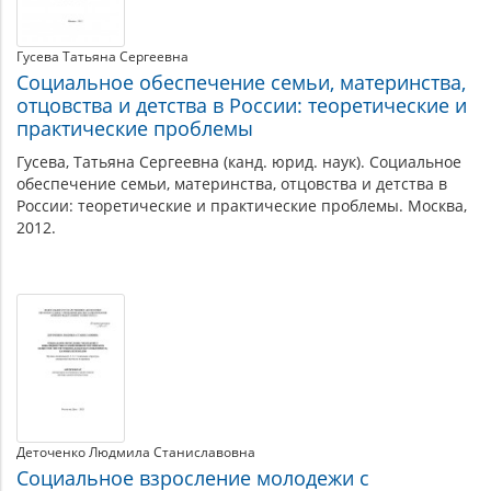
Гусева Татьяна Сергеевна
Социальное обеспечение семьи, материнства,
отцовства и детства в России: теоретические и
практические проблемы
Гусева, Татьяна Сергеевна (канд. юрид. наук). Социальное
обеспечение семьи, материнства, отцовства и детства в
России: теоретические и практические проблемы. Москва,
2012.
Деточенко Людмила Станиславовна
Социальное взросление молодежи с