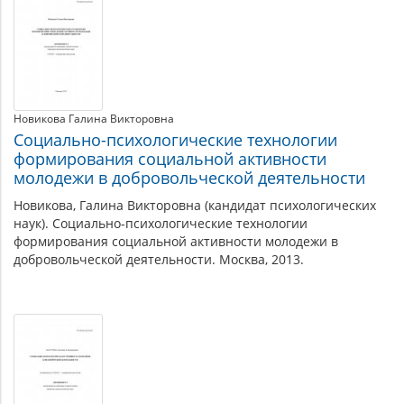
Новикова Галина Викторовна
Социально-психологические технологии
формирования социальной активности
молодежи в добровольческой деятельности
Новикова, Галина Викторовна (кандидат психологических
наук). Социально-психологические технологии
формирования социальной активности молодежи в
добровольческой деятельности. Москва, 2013.