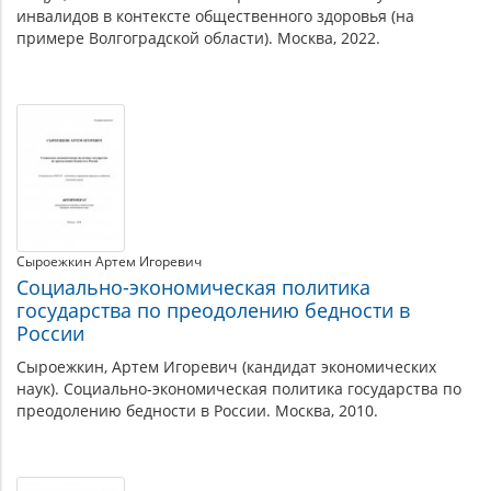
инвалидов в контексте общественного здоровья (на
примере Волгоградской области). Москва, 2022.
Сыроежкин Артем Игоревич
Социально-экономическая политика
государства по преодолению бедности в
России
Сыроежкин, Артем Игоревич (кандидат экономических
наук). Социально-экономическая политика государства по
преодолению бедности в России. Москва, 2010.