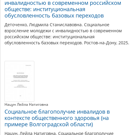
инвалидностью в современном российском
обществе: институциональная
обусловленность базовых переходов
Деточенко, Людмила Станиславовна. Социальное
взросление молодежи с инвалидностью в современном
российском обществе: институциональная
обусловленность базовых переходов. Ростов-на-Дону, 2025.
Нацун Лейла Натиговна
Социальное благополучие инвалидов в
контексте общественного здоровья (на
примере Волгоградской области)
Нацун, Лейла Натиговна. Социальное благополучие