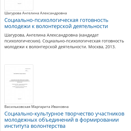
Шагурова Ангелина Александровна
Социально-психологическая готовность
молодежи к волонтерской деятельности
Шагурова, Ангелина Александровна (кандидат
психологических). Социально-психологическая готовность
молодежи к волонтерской деятельности. Москва, 2013.
Васильковская Маргарита Ивановна
Социально-культурное творчество участников
молодежных объединений в формировании
института волонтерства