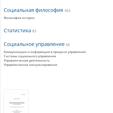
Социальная философия
363
Философия истории
Статистика
83
Социальное управление
66
Коммуникации и информация в процессе управления
Системы социального управления
Управленческая деятельность
Управленческое консультирование
Материалы
по
теме