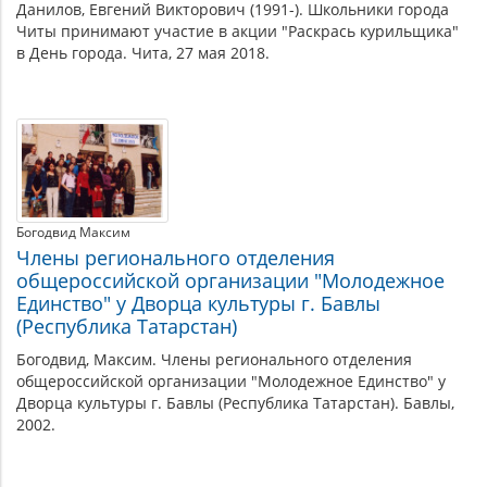
Данилов, Евгений Викторович (1991-). Школьники города
Читы принимают участие в акции "Раскрась курильщика"
в День города. Чита, 27 мая 2018.
Богодвид Максим
Члены регионального отделения
общероссийской организации "Молодежное
Единство" у Дворца культуры г. Бавлы
(Республика Татарстан)
Богодвид, Максим. Члены регионального отделения
общероссийской организации "Молодежное Единство" у
Дворца культуры г. Бавлы (Республика Татарстан). Бавлы,
2002.