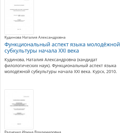
Кудинова Наталия Александровна
Функциональный аспект языка молодёжной
субкультуры начала XXI века
Кудинова, Наталия Александровна (кандидат
филологических наук). Функциональный аспект языка
молодёжной субкультуры начала XXI века. Курск, 2010.
Радченко Ирина Владимировна