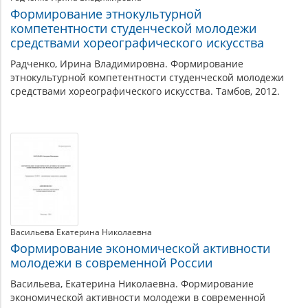
Формирование этнокультурной
компетентности студенческой молодежи
средствами хореографического искусства
Радченко, Ирина Владимировна. Формирование
этнокультурной компетентности студенческой молодежи
средствами хореографического искусства. Тамбов, 2012.
Васильева Екатерина Николаевна
Формирование экономической активности
молодежи в современной России
Васильева, Екатерина Николаевна. Формирование
экономической активности молодежи в современной