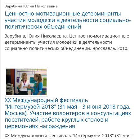
Зарубина Юлия Николаевна
Ценностно-мотивационные детерминанты
участия молодежи в деятельности социально-
политических объединений
Зарубина, Юлия Николаевна. Ценностно-мотивационные
детерминанты участия молодежи в деятельности
социально-политических объединений. Ярославль, 2010.
ХХ Международный фестиваль
"Интермузей-2018" (31 мая - 3 июня 2018 года,
Москва). Участие волонтеров в консультациях
посетителей, работе круглых столов и
церемониях награждения
ХХ Международный фестиваль "Интермузей-2018" (31 мая -