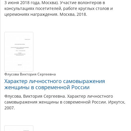
3 июня 2018 года, Москва). Участие волонтеров в
консультациях посетителей, работе круглых столов и
церемониях награждения. Москва, 2018.
Флусова Виктория Сергеевна
Характер личностного самовыражения
женщины в современной России
Флусова, Виктория Сергеевна. Характер личностного
самовыражения женщины в современной России. Иркутск,
2007.