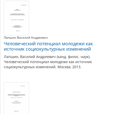
Лапшин Василий Андреевич
Человеческий потенциал молодежи как
источник социокультурных изменений
Лапшин, Василий Андреевич (канд. филос. наук).
Человеческий потенциал молодежи как источник
социокультурных изменений. Москва, 2013.