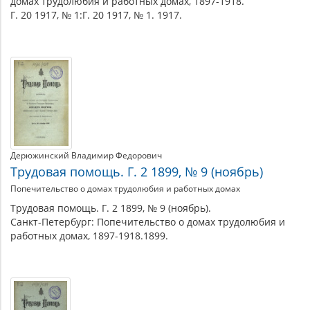
домах трудолюбия и работных домах, 1897-1918.
Г. 20 1917, № 1:Г. 20 1917, № 1. 1917.
Дерюжинский Владимир Федорович
Трудовая помощь. Г. 2 1899, № 9 (ноябрь)
Попечительство о домах трудолюбия и работных домах
Трудовая помощь. Г. 2 1899, № 9 (ноябрь).
Санкт-Петербург: Попечительство о домах трудолюбия и
работных домах, 1897-1918.1899.