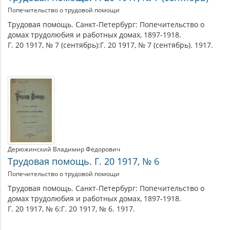
Попечительство о трудовой помощи
Трудовая помощь. Санкт-Петербург: Попечительство о
домах трудолюбия и работных домах, 1897-1918.
Г. 20 1917, № 7 (сентябрь):Г. 20 1917, № 7 (сентябрь). 1917.
Дерюжинский Владимир Федорович
Трудовая помощь. Г. 20 1917, № 6
Попечительство о трудовой помощи
Трудовая помощь. Санкт-Петербург: Попечительство о
домах трудолюбия и работных домах, 1897-1918.
Г. 20 1917, № 6:Г. 20 1917, № 6. 1917.