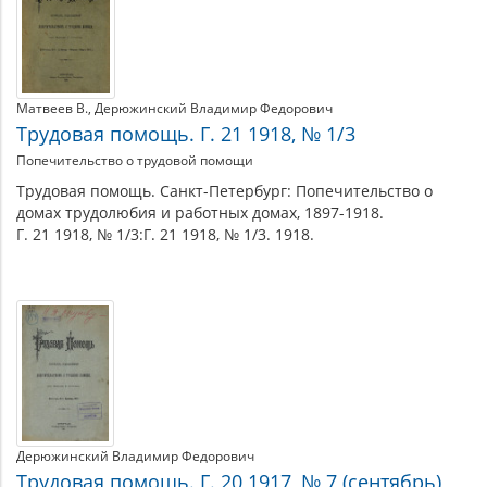
Матвеев В.
Дерюжинский Владимир Федорович
Трудовая помощь. Г. 21 1918, № 1/3
Попечительство о трудовой помощи
Трудовая помощь. Санкт-Петербург: Попечительство о
домах трудолюбия и работных домах, 1897-1918.
Г. 21 1918, № 1/3:Г. 21 1918, № 1/3. 1918.
Дерюжинский Владимир Федорович
Трудовая помощь. Г. 20 1917, № 7 (сентябрь)