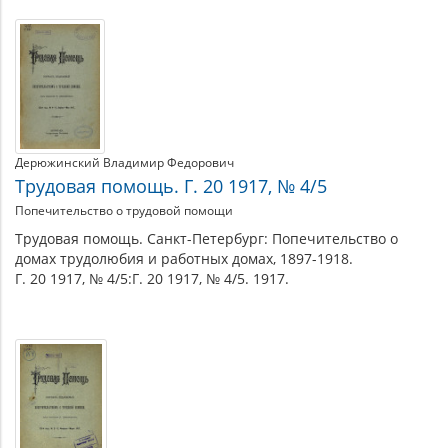
Дерюжинский Владимир Федорович
Трудовая помощь. Г. 20 1917, № 4/5
Попечительство о трудовой помощи
Трудовая помощь. Санкт-Петербург: Попечительство о
домах трудолюбия и работных домах, 1897-1918.
Г. 20 1917, № 4/5:Г. 20 1917, № 4/5. 1917.