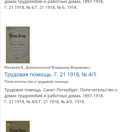
домах трудолюбия и работных домах, 1897-1918.
Г. 21 1918, № 6:Г. 21 1918, № 6. 1918.
Матвеев В.
Дерюжинский Владимир Федорович
Трудовая помощь. Г. 21 1918, № 4/5
Попечительство о трудовой помощи
Трудовая помощь. Санкт-Петербург: Попечительство о
домах трудолюбия и работных домах, 1897-1918.
Г. 21 1918, № 4/5:Г. 21 1918, № 4/5. 1918.