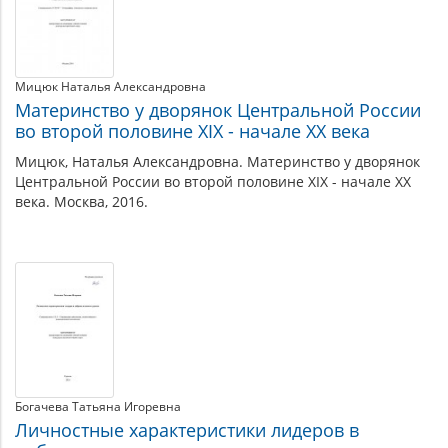
Мицюк Наталья Александровна
Материнство у дворянок Центральной России
во второй половине XIX - начале XX века
Мицюк, Наталья Александровна. Материнство у дворянок
Центральной России во второй половине XIX - начале XX
века. Москва, 2016.
Богачева Татьяна Игоревна
Личностные характеристики лидеров в