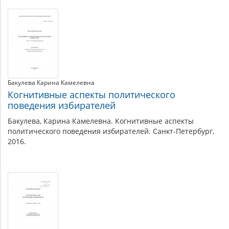
Бакулева Карина Камелевна
Когнитивные аспекты политического
поведения избирателей
Бакулева, Карина Камелевна. Когнитивные аспекты
политического поведения избирателей. Санкт-Петербург,
2016.