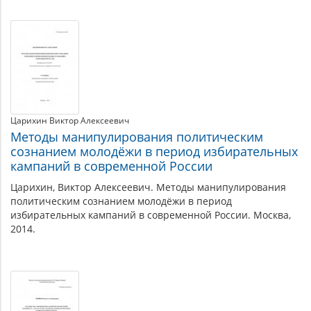
Материалы
по
теме
Царихин Виктор Алексеевич
Методы манипулирования политическим
сознанием молодёжи в период избирательных
кампаний в современной России
Царихин, Виктор Алексеевич. Методы манипулирования
политическим сознанием молодёжи в период
избирательных кампаний в современной России. Москва,
2014.