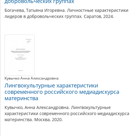
добровольческих группах
Богачева, Татьяна Игоревна. Личностные характеристики
лидеров в добровольческих группах. Саратов, 2024.
Кувычко Анна Александровна
Лингвокультурные характеристики
современного российского медиадискурса
материнства
Кувычко, Анна Александровна. Лингвокультурные
характеристики современного российского медиадискурса
материнства. Москва, 2020.