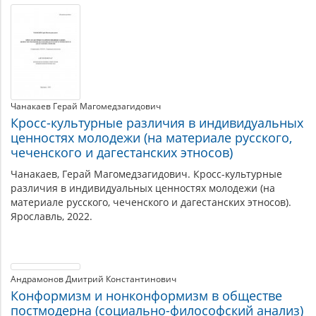
Чанакаев Герай Магомедзагидович
Кросс-культурные различия в индивидуальных
ценностях молодежи (на материале русского,
чеченского и дагестанских этносов)
Чанакаев, Герай Магомедзагидович. Кросс-культурные
различия в индивидуальных ценностях молодежи (на
материале русского, чеченского и дагестанских этносов).
Ярославль, 2022.
Андрамонов Дмитрий Константинович
Конформизм и нонконформизм в обществе
постмодерна (социально-философский анализ)