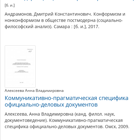
[б. и.]
Андрамонов, Дмитрий Константинович. Конформизм и
нонконформизм в обществе постмодерна (социально-
философский анализ). Самара : [б. и.], 2017.
Алексеева Анна Владимировна
Коммуникативно-прагматическая специфика
официально-деловых документов
Алексеева, Анна Владимировна (канд. филол. наук,
документоведение). Коммуникативно-прагматическая
специфика официально-деловых документов. Омск, 2009.