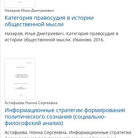
Назаров Илья Дмитриевич
Категория правосудия в истории
общественной мысли
Назаров, Илья Дмитриевич. Категория правосудия в
истории общественной мысли. Иваново, 2016.
Астафьева Нонна Сергеевна
Информационные стратегии формирования
политического сознания (социально-
философский анализ)
Астафьева, Нонна Сергеевна. Информационные стратегии