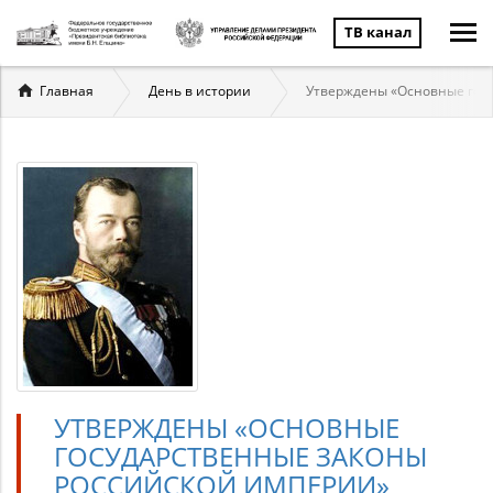
ТВ канал
Вы
Главная
День в истории
Утверждены «Основные гос
здесь
УТВЕРЖДЕНЫ «ОСНОВНЫЕ
ГОСУДАРСТВЕННЫЕ ЗАКОНЫ
РОССИЙСКОЙ ИМПЕРИИ»