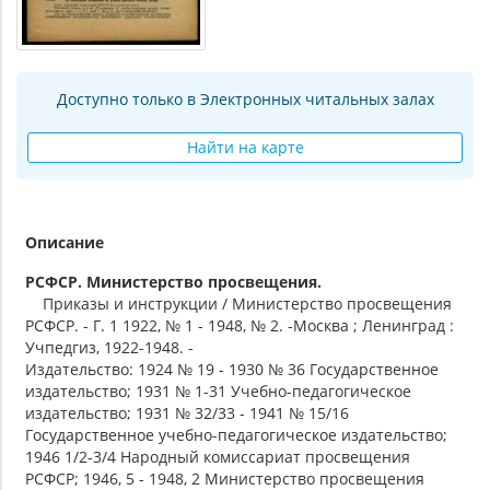
Доступно только в Электронных читальных залах
Найти на карте
Описание
РСФСР. Министерство просвещения.
Приказы и инструкции / Министерство просвещения
РСФСР. - Г. 1 1922, № 1 - 1948, № 2. -Москва ; Ленинград :
Учпедгиз, 1922-1948. -
Издательство: 1924 № 19 - 1930 № 36 Государственное
издательство; 1931 № 1-31 Учебно-педагогическое
издательство; 1931 № 32/33 - 1941 № 15/16
Государственное учебно-педагогическое издательство;
1946 1/2-3/4 Народный комиссариат просвещения
РСФСР; 1946, 5 - 1948, 2 Министерство просвещения