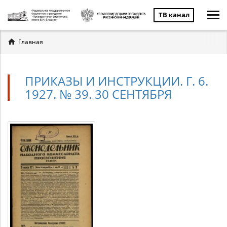
ТВ канал
Вы
Главная
здесь
ПРИКАЗЫ И ИНСТРУКЦИИ. Г. 6.
1927. № 39. 30 СЕНТЯБРЯ