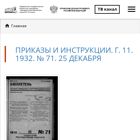
ТВ канал
Вы
Главная
здесь
ПРИКАЗЫ И ИНСТРУКЦИИ. Г. 11.
1932. № 71. 25 ДЕКАБРЯ