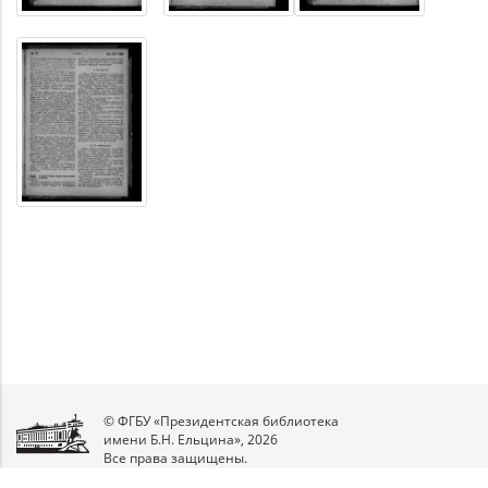
© ФГБУ «Президентская библиотека
имени Б.Н. Ельцина», 2026
Все права защищены.