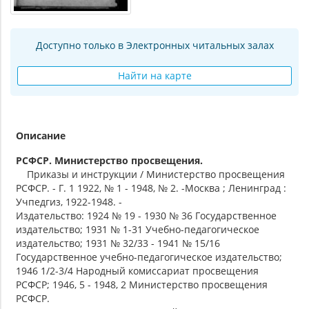
Доступно только в Электронных читальных залах
Найти на карте
Описание
РСФСР. Министерство просвещения.
Приказы и инструкции / Министерство просвещения
РСФСР. - Г. 1 1922, № 1 - 1948, № 2. -Москва ; Ленинград :
Учпедгиз, 1922-1948. -
Издательство: 1924 № 19 - 1930 № 36 Государственное
издательство; 1931 № 1-31 Учебно-педагогическое
издательство; 1931 № 32/33 - 1941 № 15/16
Государственное учебно-педагогическое издательство;
1946 1/2-3/4 Народный комиссариат просвещения
РСФСР; 1946, 5 - 1948, 2 Министерство просвещения
РСФСР.