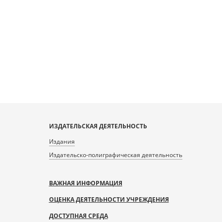
ИЗДАТЕЛЬСКАЯ ДЕЯТЕЛЬНОСТЬ
Издания
Издательско-полиграфическая деятельность
ВАЖНАЯ ИНФОРМАЦИЯ
ОЦЕНКА ДЕЯТЕЛЬНОСТИ УЧРЕЖДЕНИЯ
ДОСТУПНАЯ СРЕДА