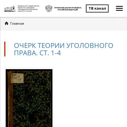
ТВ канал
Вы
Главная
здесь
ОЧЕРК ТЕОРИИ УГОЛОВНОГО
ПРАВА. СТ. 1-4