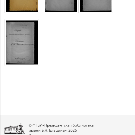
© ФГБУ «Президентская библиотека
имени Б.Н. Ельцина», 2026