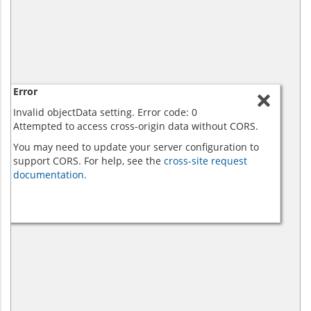
Error
Invalid objectData setting. Error code: 0
Attempted to access cross-origin data without CORS.
You may need to update your server configuration to
support CORS. For help, see the
cross-site request
documentation.