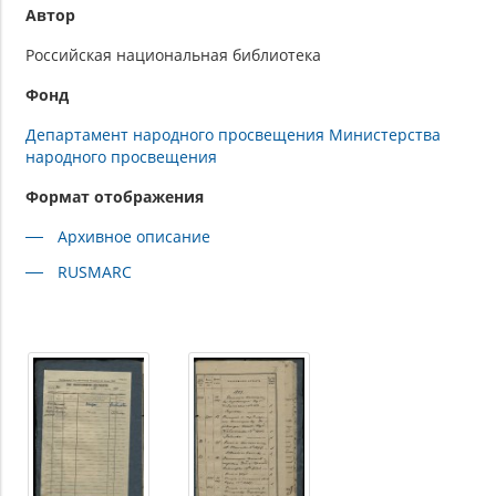
Автор
Российская национальная библиотека
Фонд
Департамент народного просвещения Министерства
народного просвещения
Формат отображения
Архивное описание
RUSMARC