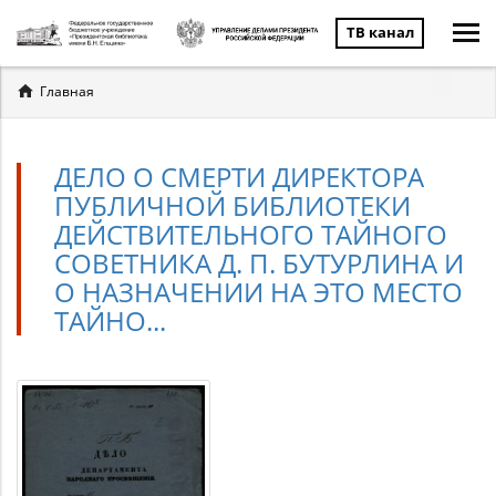
ТВ канал
Вы
Главная
здесь
ДЕЛО О СМЕРТИ ДИРЕКТОРА
ПУБЛИЧНОЙ БИБЛИОТЕКИ
ДЕЙСТВИТЕЛЬНОГО ТАЙНОГО
СОВЕТНИКА Д. П. БУТУРЛИНА И
О НАЗНАЧЕНИИ НА ЭТО МЕСТО
ТАЙНО...