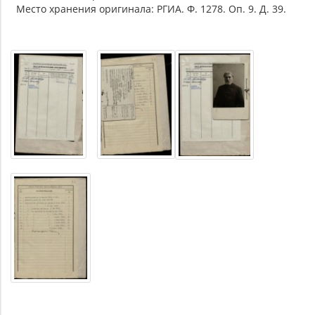
Место хранения оригинала: РГИА. Ф. 1278. Оп. 9. Д. 39.