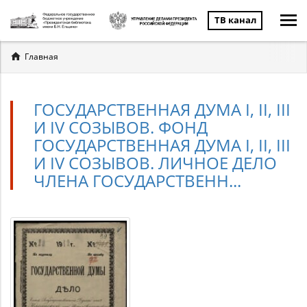
ТВ канал
Вы
Главная
здесь
ГОСУДАРСТВЕННАЯ ДУМА I, II, III
И IV СОЗЫВОВ. ФОНД
ГОСУДАРСТВЕННАЯ ДУМА I, II, III
И IV СОЗЫВОВ. ЛИЧНОЕ ДЕЛО
ЧЛЕНА ГОСУДАРСТВЕНН...