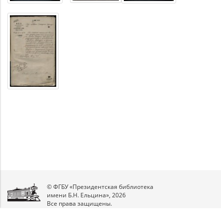
© ФГБУ «Президентская библиотека
имени Б.Н. Ельцина», 2026
Все права защищены.