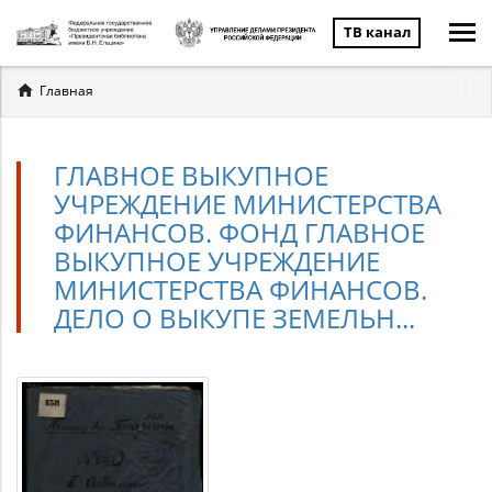
ТВ канал
Вы
Главная
здесь
ГЛАВНОЕ ВЫКУПНОЕ
УЧРЕЖДЕНИЕ МИНИСТЕРСТВА
ФИНАНСОВ. ФОНД ГЛАВНОЕ
ВЫКУПНОЕ УЧРЕЖДЕНИЕ
МИНИСТЕРСТВА ФИНАНСОВ.
ДЕЛО О ВЫКУПЕ ЗЕМЕЛЬН...