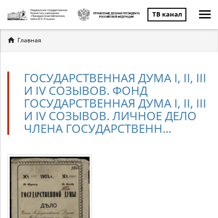
ТВ канал
Вы
Главная
здесь
ГОСУДАРСТВЕННАЯ ДУМА I, II, III
И IV СОЗЫВОВ. ФОНД
ГОСУДАРСТВЕННАЯ ДУМА I, II, III
И IV СОЗЫВОВ. ЛИЧНОЕ ДЕЛО
ЧЛЕНА ГОСУДАРСТВЕНН...