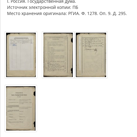
I. Россия. Государственная дума.
Источник электронной копии: ПБ
Место хранения оригинала: РГИА. Ф. 1278. Оп. 9. Д. 295.