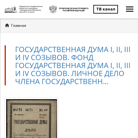
ТВ канал
Вы
Главная
здесь
ГОСУДАРСТВЕННАЯ ДУМА I, II, III
И IV СОЗЫВОВ. ФОНД
ГОСУДАРСТВЕННАЯ ДУМА I, II, III
И IV СОЗЫВОВ. ЛИЧНОЕ ДЕЛО
ЧЛЕНА ГОСУДАРСТВЕНН...