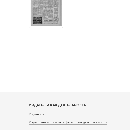
ИЗДАТЕЛЬСКАЯ ДЕЯТЕЛЬНОСТЬ
Издания
Издательско-полиграфическая деятельность