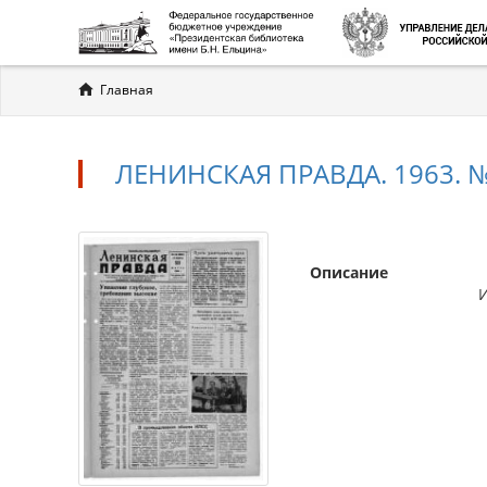
Вы
Главная
здесь
ЛЕНИНСКАЯ ПРАВДА. 1963. №
Описание
Л
И