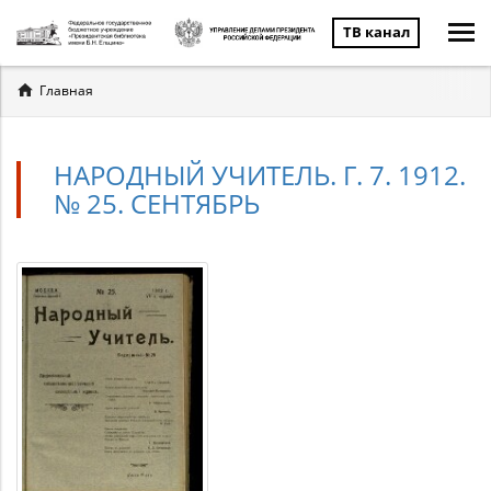
ТВ канал
Вы
Главная
здесь
НАРОДНЫЙ УЧИТЕЛЬ. Г. 7. 1912.
№ 25. СЕНТЯБРЬ