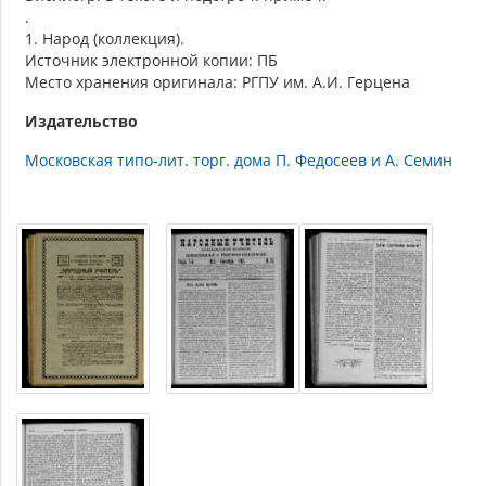
.
1. Народ (коллекция).
Источник электронной копии: ПБ
Место хранения оригинала: РГПУ им. А.И. Герцена
Издательство
Московская типо-лит. торг. дома П. Федосеев и А. Семин