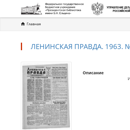
Вы
Главная
здесь
ЛЕНИНСКАЯ ПРАВДА. 1963. №
Описание
Л
И