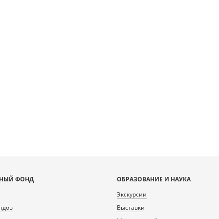
НЫЙ ФОНД
ОБРАЗОВАНИЕ И НАУКА
Экскурсии
ндов
Выставки