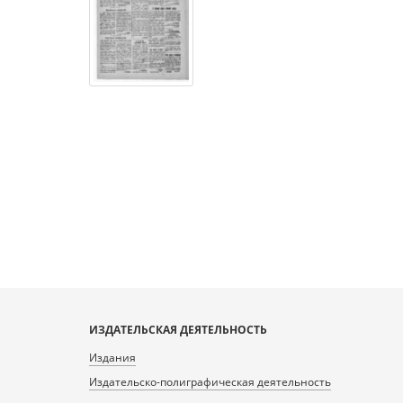
ИЗДАТЕЛЬСКАЯ ДЕЯТЕЛЬНОСТЬ
Издания
Издательско-полиграфическая деятельность