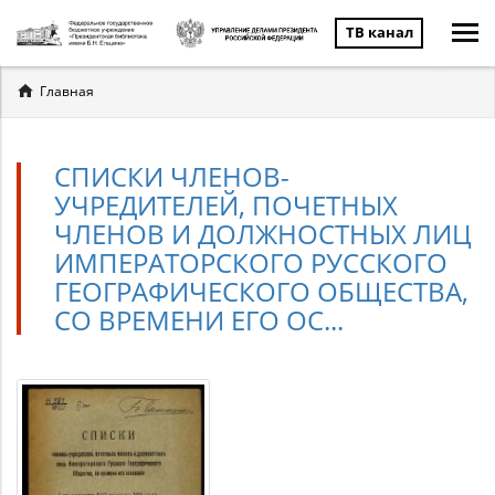
ТВ канал
Вы
Главная
здесь
СПИСКИ ЧЛЕНОВ-
УЧРЕДИТЕЛЕЙ, ПОЧЕТНЫХ
ЧЛЕНОВ И ДОЛЖНОСТНЫХ ЛИЦ
ИМПЕРАТОРСКОГО РУССКОГО
ГЕОГРАФИЧЕСКОГО ОБЩЕСТВА,
СО ВРЕМЕНИ ЕГО ОС...