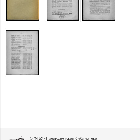
© ФГБУ «Президентская библиотека