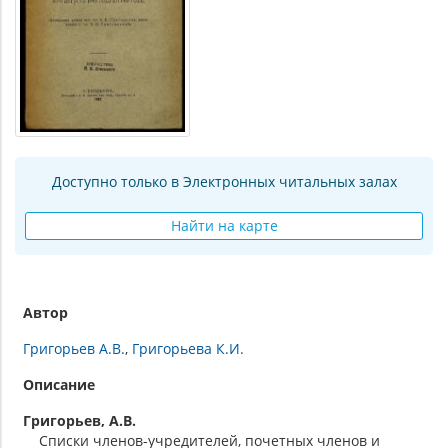
Доступно только в Электронных читальных залах
Найти на карте
Автор
Григорьев А.В.
Григорьева К.И.
Описание
Григорьев, А.В.
Списки членов-учредителей, почетных членов и