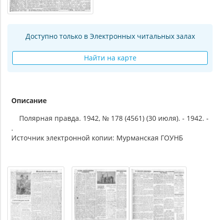
Доступно только в Электронных читальных залах
Найти на карте
Описание
Полярная правда. 1942, № 178 (4561) (30 июля). - 1942. -
.
Источник электронной копии: Мурманская ГОУНБ