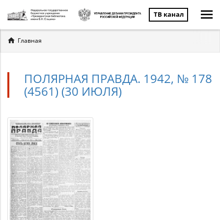
ТВ канал
Вы
Главная
здесь
ПОЛЯРНАЯ ПРАВДА. 1942, № 178
(4561) (30 ИЮЛЯ)