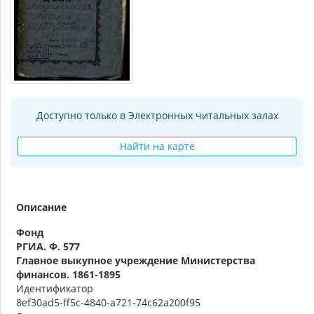
Доступно только в Электронных читальных залах
Найти на карте
Описание
Фонд
РГИА. Ф. 577
Главное выкупное учреждение Министерства
финансов. 1861-1895
Идентификатор
8ef30ad5-ff5c-4840-a721-74c62a200f95