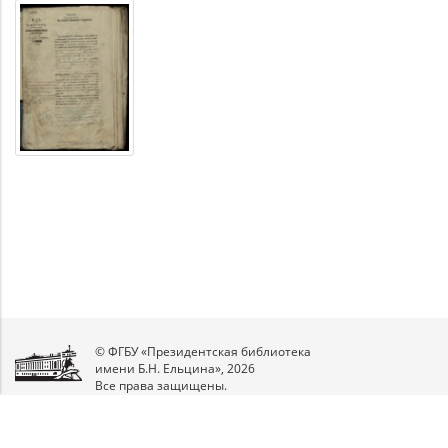
© ФГБУ «Президентская библиотека
имени Б.Н. Ельцина», 2026
Все права защищены.
Мы
в