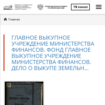
ТВ канал
Вы
Главная
здесь
ГЛАВНОЕ ВЫКУПНОЕ
УЧРЕЖДЕНИЕ МИНИСТЕРСТВА
ФИНАНСОВ. ФОНД ГЛАВНОЕ
ВЫКУПНОЕ УЧРЕЖДЕНИЕ
МИНИСТЕРСТВА ФИНАНСОВ.
ДЕЛО О ВЫКУПЕ ЗЕМЕЛЬН...