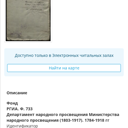
Доступно только в Электронных читальных залах
Найти на карте
Описание
Фонд
РГИА. Ф. 733
Департамент народного просвещения Министерства
народного просвещения (1803-1917). 1784-1918 гг
Идентификатор