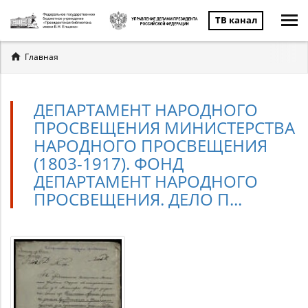
ТВ канал
Вы
Главная
здесь
ДЕПАРТАМЕНТ НАРОДНОГО
ПРОСВЕЩЕНИЯ МИНИСТЕРСТВА
НАРОДНОГО ПРОСВЕЩЕНИЯ
(1803-1917). ФОНД
ДЕПАРТАМЕНТ НАРОДНОГО
ПРОСВЕЩЕНИЯ. ДЕЛО П...