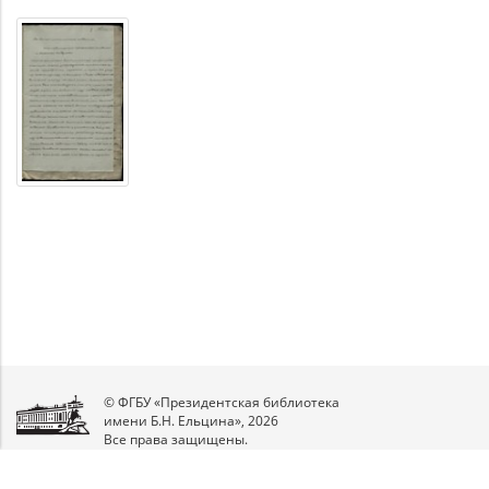
© ФГБУ «Президентская библиотека
имени Б.Н. Ельцина», 2026
Все права защищены.
Мы