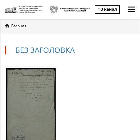
ТВ канал
Вы
Главная
здесь
БЕЗ ЗАГОЛОВКА