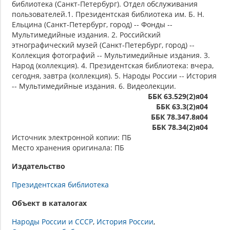
библиотека (Санкт-Петербург). Отдел обслуживания
пользователей.1. Президентская библиотека им. Б. Н.
Ельцина (Санкт-Петербург, город) -- Фонды --
Мультимедийные издания. 2. Российский
этнографический музей (Санкт-Петербург, город) --
Коллекция фотографий -- Мультимедийные издания. 3.
Народ (коллекция). 4. Президентская библиотека: вчера,
сегодня, завтра (коллекция). 5. Народы России -- История
-- Мультимедийные издания. 6. Видеолекции.
ББК 63.529(2)я04
ББК 63.3(2)я04
ББК 78.347.8я04
ББК 78.34(2)я04
Источник электронной копии: ПБ
Место хранения оригинала: ПБ
Издательство
Президентская библиотека
Объект в каталогах
Народы России и СССР
История России