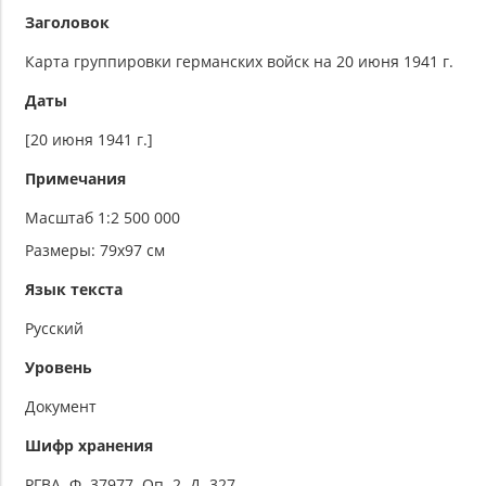
Заголовок
Карта группировки германских войск на 20 июня 1941 г.
Даты
[20 июня 1941 г.]
Примечания
Масштаб 1:2 500 000
Размеры: 79х97 см
Язык текста
Русский
Уровень
Документ
Шифр хранения
РГВА. Ф. 37977. Оп. 2. Д. 327