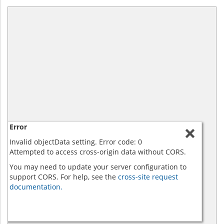
Error
Invalid objectData setting. Error code: 0
Attempted to access cross-origin data without CORS.
You may need to update your server configuration to
support CORS. For help, see the
cross-site request
documentation.