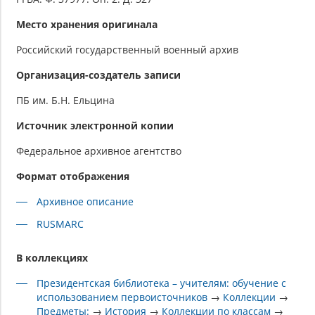
Место хранения оригинала
Российский государственный военный архив
Организация-создатель записи
ПБ им. Б.Н. Ельцина
Источник электронной копии
Федеральное архивное агентство
Формат отображения
Архивное описание
RUSMARC
В коллекциях
Президентская библиотека – учителям: обучение с
использованием первоисточников
→
Коллекции
→
Предметы:
→
История
→
Коллекции по классам
→