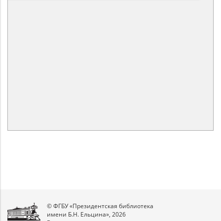
© ФГБУ «Президентская библиотека
имени Б.Н. Ельцина», 2026