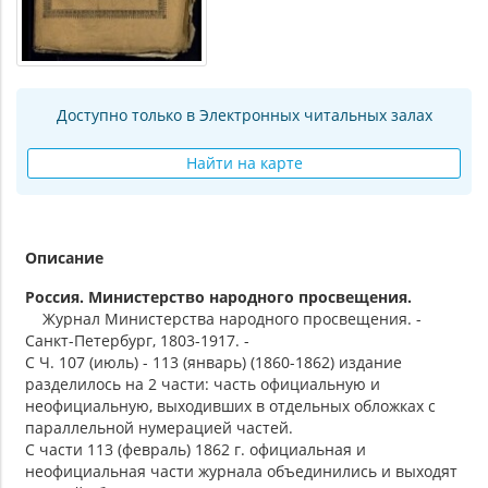
Доступно только в Электронных читальных залах
Найти на карте
Описание
Россия. Министерство народного просвещения.
Журнал Министерства народного просвещения. -
Санкт-Петербург, 1803-1917. -
С Ч. 107 (июль) - 113 (январь) (1860-1862) издание
разделилось на 2 части: часть официальную и
неофициальную, выходивших в отдельных обложках с
параллельной нумерацией частей.
С части 113 (февраль) 1862 г. официальная и
неофициальная части журнала объединились и выходят