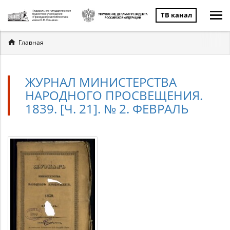
ТВ канал
Вы
Главная
здесь
ЖУРНАЛ МИНИСТЕРСТВА
НАРОДНОГО ПРОСВЕЩЕНИЯ.
1839. [Ч. 21]. № 2. ФЕВРАЛЬ