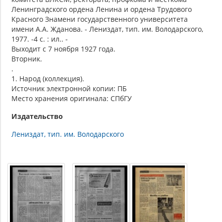
Ленинградского ордена Ленина и ордена Трудового
Красного Знамени государственного университета
имени А.А. Жданова. - Лениздат, тип. им. Володарского,
1977. -4 с. : ил.. -
Выходит с 7 ноября 1927 года.
Вторник.
.
1. Народ (коллекция).
Источник электронной копии: ПБ
Место хранения оригинала: СПбГУ
Издательство
Лениздат, тип. им. Володарского