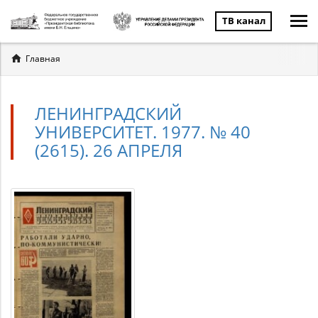
ТВ канал
Вы
Главная
здесь
ЛЕНИНГРАДСКИЙ
УНИВЕРСИТЕТ. 1977. № 40
(2615). 26 АПРЕЛЯ