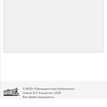
© ФГБУ «Президентская библиотека
имени Б.Н. Ельцина», 2026
Все права защищены.
Мы