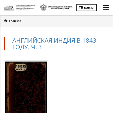
ТВ канал
Вы
Главная
здесь
АНГЛИЙСКАЯ ИНДИЯ В 1843
ГОДУ. Ч. 3