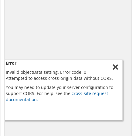
Error
Invalid objectData setting. Error code: 0
Attempted to access cross-origin data without CORS.
You may need to update your server configuration to
support CORS. For help, see the
cross-site request
documentation.