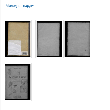
Молодая гвардия