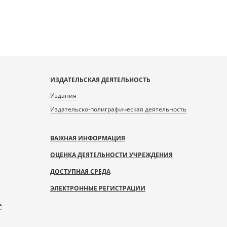
ИЗДАТЕЛЬСКАЯ ДЕЯТЕЛЬНОСТЬ
Издания
Издательско-полиграфическая деятельность
ВАЖНАЯ ИНФОРМАЦИЯ
ОЦЕНКА ДЕЯТЕЛЬНОСТИ УЧРЕЖДЕНИЯ
ДОСТУПНАЯ СРЕДА
ЭЛЕКТРОННЫЕ РЕГИСТРАЦИИ
е