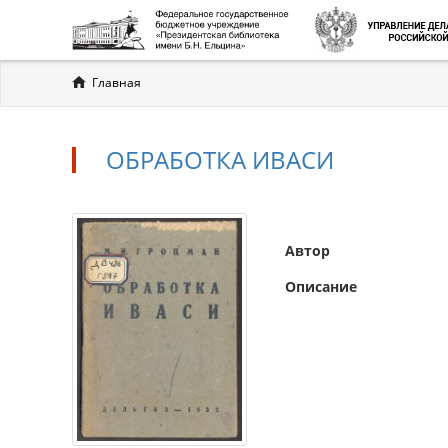
Вы
Главная
здесь
ОБРАБОТКА ИВАСИ
Автор
Описание