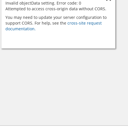
Invalid objectData setting. Error code: 0
Attempted to access cross-origin data without CORS.
You may need to update your server configuration to
support CORS. For help, see the
cross-site request
documentation.