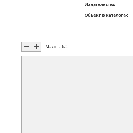
Издательство
Объект в каталогах
Масштаб:
2