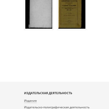
ИЗДАТЕЛЬСКАЯ ДЕЯТЕЛЬНОСТЬ
Издания
Издательско-полиграфическая деятельность