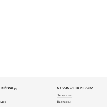
НЫЙ ФОНД
ОБРАЗОВАНИЕ И НАУКА
Экскурсии
ндов
Выставки