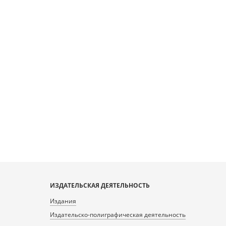
ИЗДАТЕЛЬСКАЯ ДЕЯТЕЛЬНОСТЬ
Издания
Издательско-полиграфическая деятельность