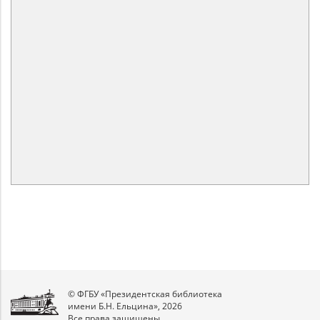
© ФГБУ «Президентская библиотека
имени Б.Н. Ельцина», 2026
Все права защищены.