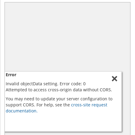
Error
Invalid objectData setting. Error code: 0
Attempted to access cross-origin data without CORS.
You may need to update your server configuration to
support CORS. For help, see the
cross-site request
documentation.