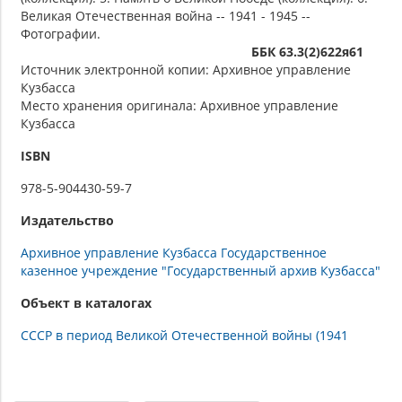
Великая Отечественная война -- 1941 - 1945 --
Фотографии.
ББК 63.3(2)622я61
Источник электронной копии: Архивное управление
Кузбасса
Место хранения оригинала: Архивное управление
Кузбасса
ISBN
978-5-904430-59-7
Издательство
Архивное управление Кузбасса Государственное
казенное учреждение "Государственный архив Кузбасса"
Объект в каталогах
СССР в период Великой Отечественной войны (1941