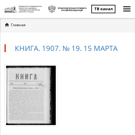
ТВ канал
Вы
Главная
здесь
КНИГА. 1907. № 19. 15 МАРТА