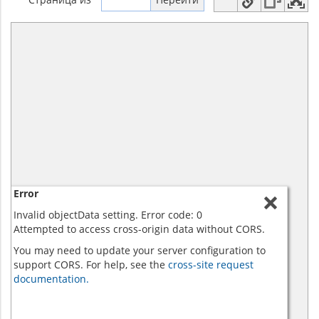
Error
Invalid objectData setting. Error code: 0
Attempted to access cross-origin data without CORS.
You may need to update your server configuration to
support CORS. For help, see the
cross-site request
documentation.