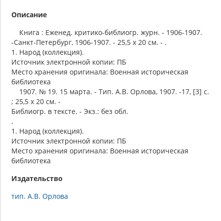
Описание
Книга : Еженед. критико-библиогр. журн. - 1906-1907.
-Санкт-Петербург, 1906-1907. - 25,5 х 20 см. - .
1. Народ (коллекция).
Источник электронной копии: ПБ
Место хранения оригинала: Военная историческая
библиотека
1907. № 19. 15 марта. - Тип. А.В. Орлова, 1907. -17, [3] с.
; 25,5 х 20 см. -
Библиогр. в тексте. - Экз.: без обл.
.
1. Народ (коллекция).
Источник электронной копии: ПБ
Место хранения оригинала: Военная историческая
библиотека
Издательство
тип. А.В. Орлова