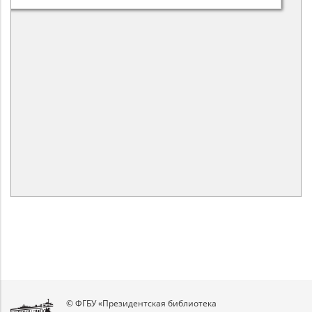
© ФГБУ «Президентская библиотека