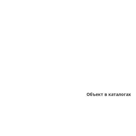
Объект в каталогах