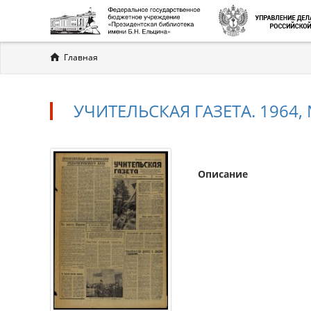
Вы
Главная
здесь
УЧИТЕЛЬСКАЯ ГАЗЕТА. 1964, №
Описание