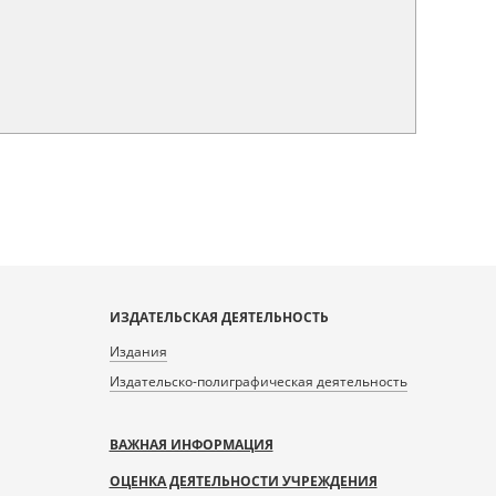
ИЗДАТЕЛЬСКАЯ ДЕЯТЕЛЬНОСТЬ
Издания
Издательско-полиграфическая деятельность
ВАЖНАЯ ИНФОРМАЦИЯ
ОЦЕНКА ДЕЯТЕЛЬНОСТИ УЧРЕЖДЕНИЯ