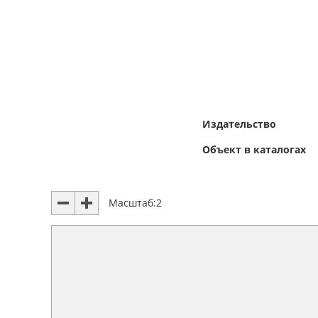
Издательство
Объект в каталогах
Масштаб:
2