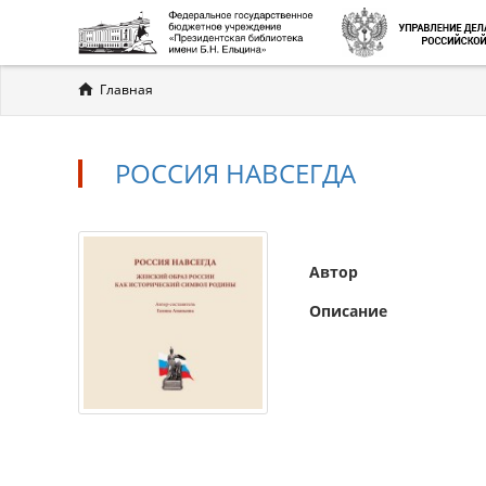
Вы
Главная
здесь
РОССИЯ НАВСЕГДА
Автор
Описание