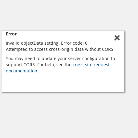
Error
Invalid objectData setting. Error code: 0
Attempted to access cross-origin data without CORS.
You may need to update your server configuration to
support CORS. For help, see the
cross-site request
documentation.