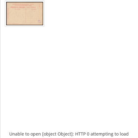
Unable to open [object Object]: HTTP 0 attempting to load