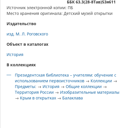
ББК 63.3(28-8Тав)53я611
Источник электронной копии: ПБ
Место хранения оригинала: Детский музей открытки
Издательство
изд. М. Л. Роговского
Объект в каталогах
История
В коллекциях
Президентская библиотека – учителям: обучение с
использованием первоисточников
→
Коллекции
→
Предметы:
→
История
→
Общие коллекции
→
Территория России
→
Изобразительные материалы
→
Крым в открытках
→
Балаклава