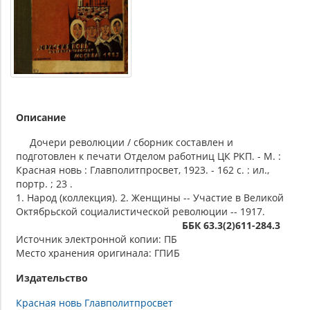
Описание
Дочери революции / сборник составлен и
подготовлен к печати Отделом работниц ЦК РКП. - М. :
Красная новь : Главполитпросвет, 1923. - 162 с. : ил.,
портр. ; 23 .
1. Народ (коллекция). 2. Женщины -- Участие в Великой
Октябрьской социалистической революции -- 1917.
ББК 63.3(2)611-284.3
Источник электронной копии: ПБ
Место хранения оригинала: ГПИБ
Издательство
Красная новь Главполитпросвет