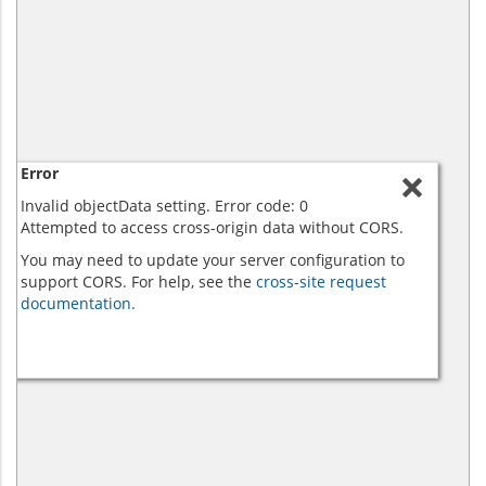
Error
Invalid objectData setting. Error code: 0
Attempted to access cross-origin data without CORS.
You may need to update your server configuration to
support CORS. For help, see the
cross-site request
documentation.