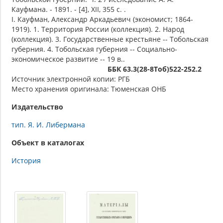
Кауфмана. - 1891. - [4], XII, 355 с. .
I. Кауфман, Александр Аркадьевич (экономист; 1864-
1919). 1. Территория России (коллекция). 2. Народ
(коллекция). 3. Государственные крестьяне -- Тобольская
губерния. 4. Тобольская губерния -- Социально-
экономическое развитие -- 19 в..
ББК 63.3(28-8Тоб)522-252.2
Источник электронной копии: РГБ
Место хранения оригинала: Тюменская ОНБ
Издательство
тип. Я. И. Либермана
Объект в каталогах
История