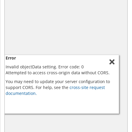
Error
Invalid objectData setting. Error code: 0
Attempted to access cross-origin data without CORS.
You may need to update your server configuration to
support CORS. For help, see the
cross-site request
documentation.