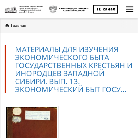
ТВ канал
Вы
Главная
здесь
МАТЕРИАЛЫ ДЛЯ ИЗУЧЕНИЯ
ЭКОНОМИЧЕСКОГО БЫТА
ГОСУДАРСТВЕННЫХ КРЕСТЬЯН И
ИНОРОДЦЕВ ЗАПАДНОЙ
СИБИРИ. ВЫП. 13.
ЭКОНОМИЧЕСКИЙ БЫТ ГОСУ...