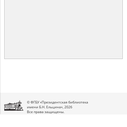
© ФГБУ «Президентская библиотека
имени Б.Н. Ельцина», 2026
Все права защищены.
Мы