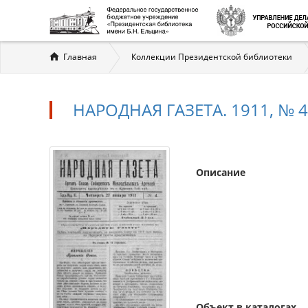
Вы
Главная
Коллекции Президентской библиотеки
здесь
НАРОДНАЯ ГАЗЕТА. 1911, № 4 
Описание
Объект в каталогах