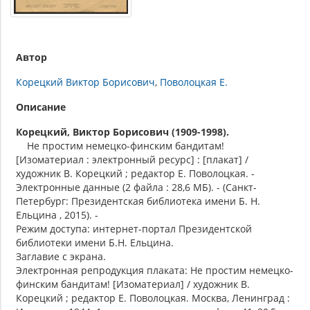
Автор
Корецкий Виктор Борисович
Поволоцкая Е.
Описание
Корецкий, Виктор Борисович (1909-1998).
Не простим немецко-финским бандитам!
[Изоматериал : электронный ресурс] : [плакат] /
художник В. Корецкий ; редактор Е. Поволоцкая. -
Электронные данные (2 файла : 28,6 МБ). - (Санкт-
Петербург: Президентская библиотека имени Б. Н.
Ельцина , 2015). -
Режим доступа: интернет-портал Президентской
библиотеки имени Б.Н. Ельцина.
Заглавие с экрана.
Электронная репродукция плаката: Не простим немецко-
финским бандитам! [Изоматериал] / художник В.
Корецкий ; редактор Е. Поволоцкая. Москва, Ленинград :